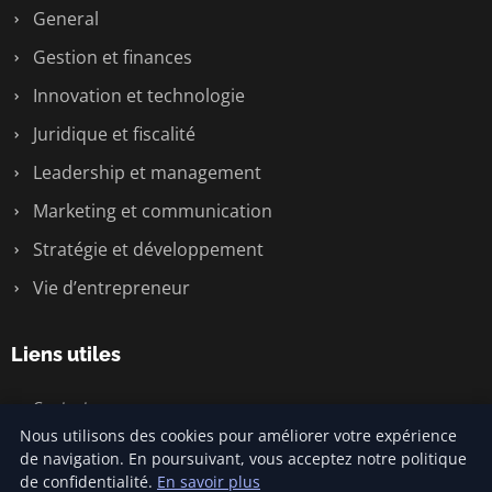
General
Gestion et finances
Innovation et technologie
Juridique et fiscalité
Leadership et management
Marketing et communication
Stratégie et développement
Vie d’entrepreneur
Liens utiles
Contact
Nous utilisons des cookies pour améliorer votre expérience
de navigation. En poursuivant, vous acceptez notre politique
de confidentialité.
En savoir plus