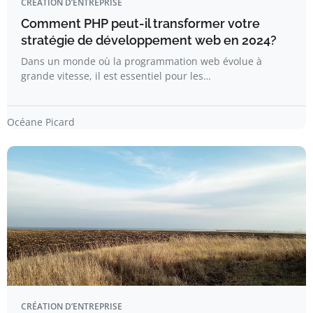
CRÉATION D’ENTREPRISE
Comment PHP peut-il transformer votre
stratégie de développement web en 2024?
Dans un monde où la programmation web évolue à
grande vitesse, il est essentiel pour les…
Océane Picard
CRÉATION D’ENTREPRISE