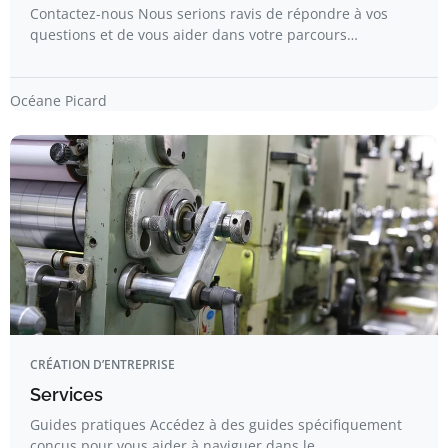
Contactez-nous Nous serions ravis de répondre à vos
questions et de vous aider dans votre parcours…
Océane Picard
CRÉATION D’ENTREPRISE
Services
Guides pratiques Accédez à des guides spécifiquement
conçus pour vous aider à naviguer dans le…