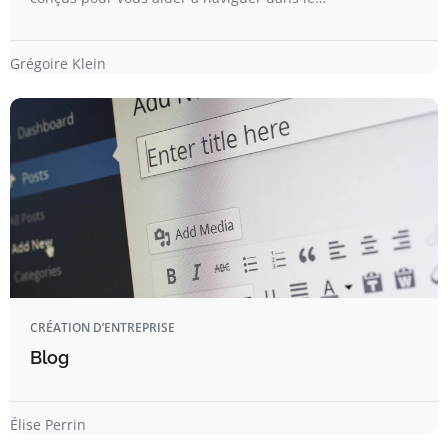
Grégoire Klein
CRÉATION D’ENTREPRISE
Blog
Élise Perrin