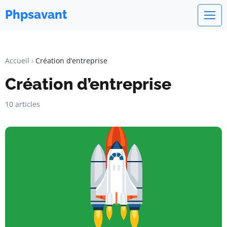
Phpsavant
Accueil
Création d’entreprise
Création d’entreprise
10 articles