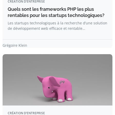
CRÉATION D’ENTREPRISE
Quels sont les frameworks PHP les plus
rentables pour les startups technologiques?
Les startups technologiques à la recherche d’une solution
de développement web efficace et rentable…
Grégoire Klein
CRÉATION D’ENTREPRISE