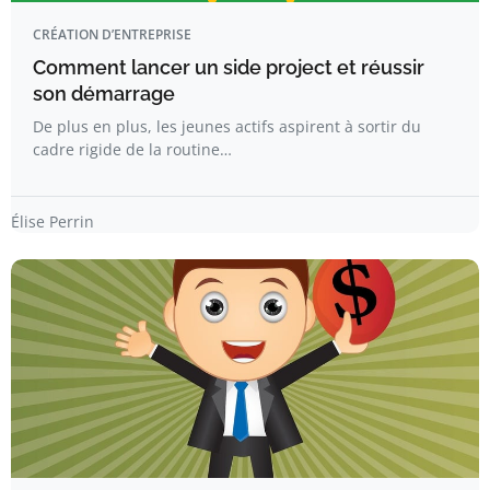
CRÉATION D’ENTREPRISE
Comment lancer un side project et réussir
son démarrage
De plus en plus, les jeunes actifs aspirent à sortir du
cadre rigide de la routine…
Élise Perrin