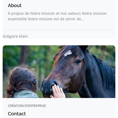
About
À propos de Notre mission et nos valeurs Notre mission
essentielle Notre mission est de servir de…
Grégoire Klein
CRÉATION D’ENTREPRISE
Contact