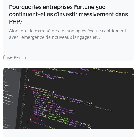
Pourquoi les entreprises Fortune 500
continuent-elles d’investir massivement dans
PHP?
Alors que le marché des technologies évolue rapidement
avec l’émergence de nouveaux langages et…
Élise Perrin