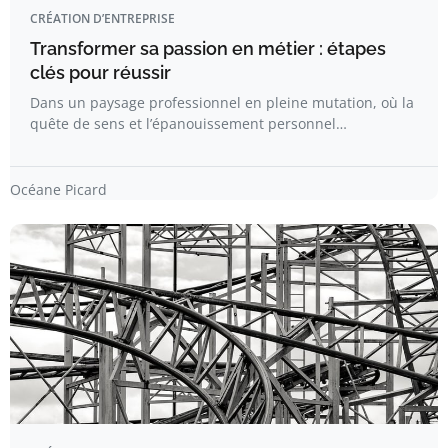
CRÉATION D’ENTREPRISE
Transformer sa passion en métier : étapes
clés pour réussir
Dans un paysage professionnel en pleine mutation, où la
quête de sens et l’épanouissement personnel…
Océane Picard