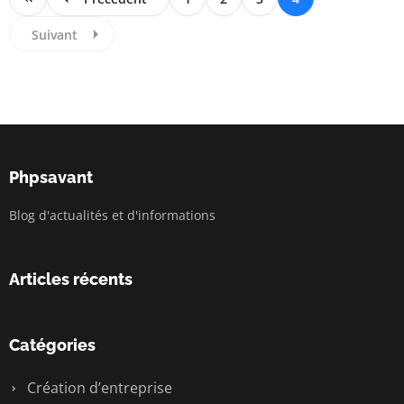
Suivant
Phpsavant
Blog d'actualités et d'informations
Articles récents
Catégories
Création d’entreprise