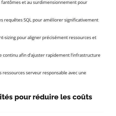
rces fantômes et au surdimensionnement pour
les requêtes SQL pour améliorer significativement
ght-sizing pour aligner précisément ressources et
continu afin d’ajuster rapidement l’infrastructure
s ressources serveur responsable avec une
ités pour réduire les coûts