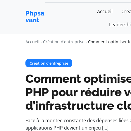
Accueil
Créa
Phpsa
vant
Leadersh
Accueil
Création d’entreprise
Comment optimiser le
Création d’entreprise
Comment optimise
PHP pour réduire v
d’infrastructure c
Face à la montée constante des dépenses liées 
applications PHP devient un enjeu […]