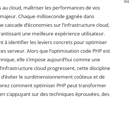
Vi
 au cloud, maîtriser les performances de vos
e majeur. Chaque milliseconde gagnée dans
ne cascade d’économies sur l’infrastructure cloud,
rantissant une meilleure expérience utilisateur.
 à identifier les leviers concrets pour optimiser
ces serveur. Alors que l’optimisation code PHP est
hnique, elle s’impose aujourd’hui comme une
infrastructure cloud progressent, cette discipline
d, d’éviter le surdimensionnement coûteux et de
ouvrez comment optimiser PHP peut transformer
, en s’appuyant sur des techniques éprouvées, des