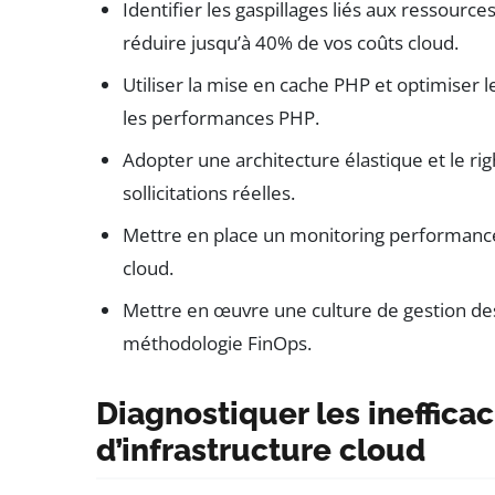
Identifier les gaspillages liés aux ressou
réduire jusqu’à 40% de vos coûts cloud.
Utiliser la mise en cache PHP et optimiser 
les performances PHP.
Adopter une architecture élastique et le ri
sollicitations réelles.
Mettre en place un monitoring performance 
cloud.
Mettre en œuvre une culture de gestion de
méthodologie FinOps.
Diagnostiquer les inefficac
d’infrastructure cloud