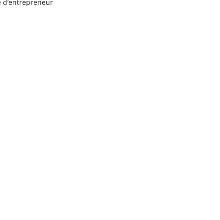
e d’entrepreneur