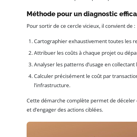
Méthode pour un diagnostic effic
Pour sortir de ce cercle vicieux, il convient de :
Cartographier exhaustivement toutes les re
Attribuer les coûts à chaque projet ou dépa
Analyser les patterns d’usage en collectant
Calculer précisément le coût par transaction
l’infrastructure.
Cette démarche complète permet de déceler c
et d’engager des actions ciblées.