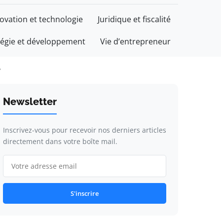
ovation et technologie
Juridique et fiscalité
tégie et développement
Vie d’entrepreneur
?
Newsletter
Inscrivez-vous pour recevoir nos derniers articles
directement dans votre boîte mail.
S'inscrire