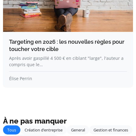
Targeting en 2026 : les nouvelles règles pour
toucher votre cible
Après avoir gaspillé 4 500 € en ciblant "large", l'auteur a
compris que le…
Élise Perrin
À ne pas manquer
Tous
Création d’entreprise
General
Gestion et finances