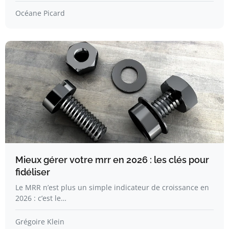
Océane Picard
Mieux gérer votre mrr en 2026 : les clés pour
fidéliser
Le MRR n’est plus un simple indicateur de croissance en
2026 : c’est le…
Grégoire Klein