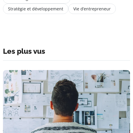
Stratégie et développement
Vie d’entrepreneur
Les plus vus