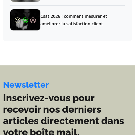
Csat 2026 : comment mesurer et
améliorer la satisfaction client
Newsletter
Inscrivez-vous pour
recevoir nos derniers
articles directement dans
votre boîte mail.