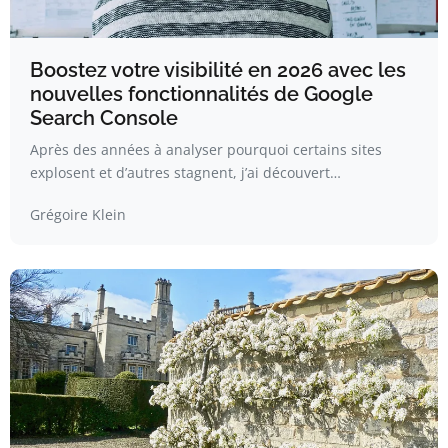
Boostez votre visibilité en 2026 avec les
nouvelles fonctionnalités de Google
Search Console
Après des années à analyser pourquoi certains sites
explosent et d’autres stagnent, j’ai découvert…
Grégoire Klein