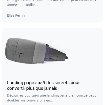
années de conflits…
Élise Perrin
Landing page 2026 : les secrets pour
convertir plus que jamais
Découvrez pourquoi une landing page bien conçue peut
doubler vos conversions en…