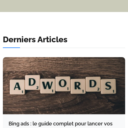
Derniers Articles
Bing ads : le guide complet pour lancer vos