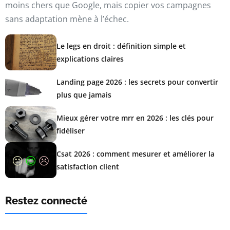
moins chers que Google, mais copier vos campagnes
sans adaptation mène à l’échec.
Le legs en droit : définition simple et
explications claires
Landing page 2026 : les secrets pour convertir
plus que jamais
Mieux gérer votre mrr en 2026 : les clés pour
fidéliser
Csat 2026 : comment mesurer et améliorer la
satisfaction client
Restez connecté