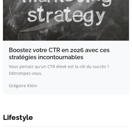
Boostez votre CTR en 2026 avec ces
stratégies incontournables
Vous pensez qu'un CTR élevé est la clé du succès ?
Détrompez-vous.
Grégoire Klein
Lifestyle