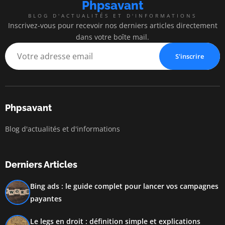
Phpsavant
BLOG D'ACTUALITÉS ET D'INFORMATIONS
Inscrivez-vous pour recevoir nos derniers articles directement
dans votre boîte mail.
S'inscrire
Phpsavant
Blog d'actualités et d'informations
Derniers Articles
Bing ads : le guide complet pour lancer vos campagnes
payantes
Le legs en droit : définition simple et explications