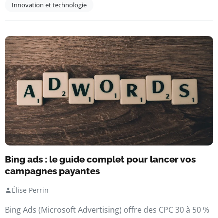
Innovation et technologie
Bing ads : le guide complet pour lancer vos
campagnes payantes
Élise Perrin
Bing Ads (Microsoft Advertising) offre des CPC 30 à 50 %