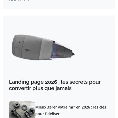
Landing page 2026 : les secrets pour
convertir plus que jamais
Mieux gérer votre mrr en 2026 : les clés
pour fidéliser