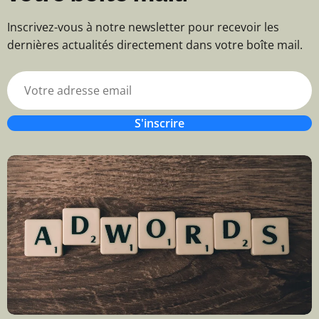
Inscrivez-vous à notre newsletter pour recevoir les
dernières actualités directement dans votre boîte mail.
S'inscrire