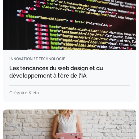
INNOVATION ET TECHNOLOGIE
Les tendances du web design et du
développement à l'ère de l'IA
Grégoire Klein