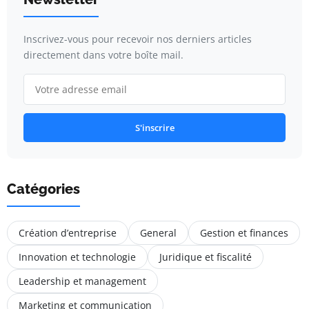
Inscrivez-vous pour recevoir nos derniers articles
directement dans votre boîte mail.
S'inscrire
Catégories
Création d’entreprise
General
Gestion et finances
Innovation et technologie
Juridique et fiscalité
Leadership et management
Marketing et communication