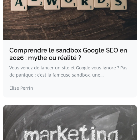
Comprendre le sandbox Google SEO en
2026 : mythe ou réalité ?
Vous venez de lancer un site et Google vous ignore ? Pas
de panique : c’est la fameuse sandbox, une…
Élise Perrin