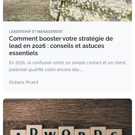
LEADERSHIP ET MANAGEMENT
Comment booster votre stratégie de
lead en 2026 : conseils et astuces
essentiels
En 2026, la confusion entre un simple contact et un client
potentiel qualifié coûte encore des…
Océane Picard