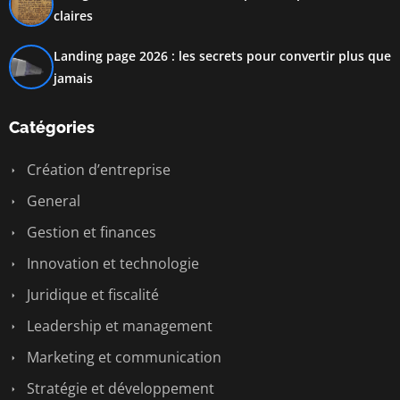
claires
Landing page 2026 : les secrets pour convertir plus que
jamais
Catégories
Création d’entreprise
General
Gestion et finances
Innovation et technologie
Juridique et fiscalité
Leadership et management
Marketing et communication
Stratégie et développement