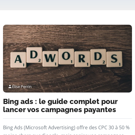
Élise Perrin
Bing ads : le guide complet pour
lancer vos campagnes payantes
Bing Ads (Microsoft Advertising) offre des CPC 30 à 50 %