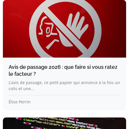
Avis de passage 2026 : que faire si vous ratez
le facteur ?
L’avis de passage, ce petit papier qui annonce à la fois un
colis et une…
Élise Perrin