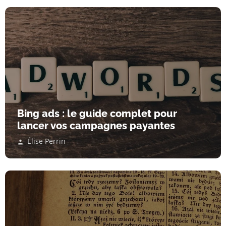
Bing ads : le guide complet pour
lancer vos campagnes payantes
Élise Perrin