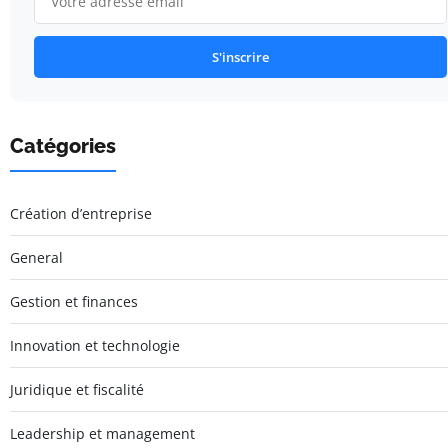
S'inscrire
Catégories
Création d’entreprise
General
Gestion et finances
Innovation et technologie
Juridique et fiscalité
Leadership et management