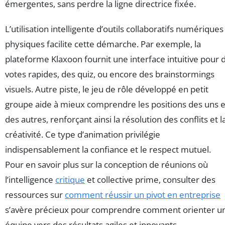
émergentes, sans perdre la ligne directrice fixée.
L’utilisation intelligente d’outils collaboratifs numériques
physiques facilite cette démarche. Par exemple, la
plateforme Klaxoon fournit une interface intuitive pour 
votes rapides, des quiz, ou encore des brainstormings
visuels. Autre piste, le jeu de rôle développé en petit
groupe aide à mieux comprendre les positions des uns e
des autres, renforçant ainsi la résolution des conflits et l
créativité. Ce type d’animation privilégie
indispensablement la confiance et le respect mutuel.
Pour en savoir plus sur la conception de réunions où
l’intelligence
critique
et collective prime, consulter des
ressources sur
comment réussir un pivot en entreprise
s’avère précieux pour comprendre comment orienter u
équipe vers des résultats agiles et innovants.