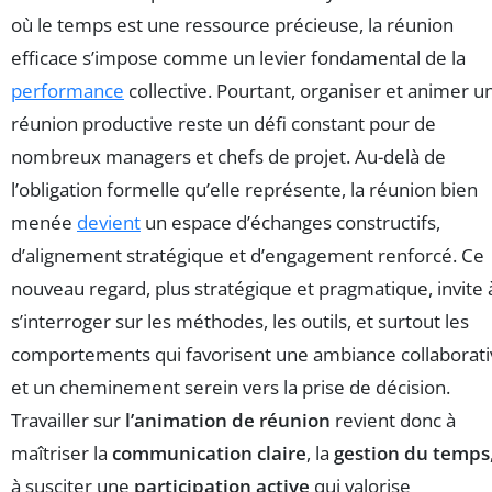
où le temps est une ressource précieuse, la réunion
efficace s’impose comme un levier fondamental de la
performance
collective. Pourtant, organiser et animer u
réunion productive reste un défi constant pour de
nombreux managers et chefs de projet. Au-delà de
l’obligation formelle qu’elle représente, la réunion bien
menée
devient
un espace d’échanges constructifs,
d’alignement stratégique et d’engagement renforcé. Ce
nouveau regard, plus stratégique et pragmatique, invite 
s’interroger sur les méthodes, les outils, et surtout les
comportements qui favorisent une ambiance collaborati
et un cheminement serein vers la prise de décision.
Travailler sur
l’animation de réunion
revient donc à
maîtriser la
communication claire
, la
gestion du temps
à susciter une
participation active
qui valorise