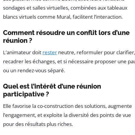
sondages et salles virtuelles, combinées aux tableaux
blancs virtuels comme Mural, facilitent l’interaction.
Comment résoudre un conflit lors d’une
réunion ?
L’animateur doit
rester
neutre, reformuler pour clarifier
recadrer les échanges, et si nécessaire proposer une pa
ou un rendez-vous séparé.
Quel est l’intérêt d’une réunion
participative ?
Elle favorise la co-construction des solutions, augmente
l’engagement, et exploite la diversité des points de vue
pour des résultats plus riches.