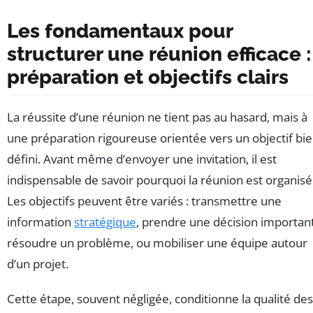
Les fondamentaux pour
structurer une réunion efficace :
préparation et objectifs clairs
La réussite d’une réunion ne tient pas au hasard, mais à
une préparation rigoureuse orientée vers un objectif bi
défini. Avant même d’envoyer une invitation, il est
indispensable de savoir pourquoi la réunion est organisé
Les objectifs peuvent être variés : transmettre une
information
stratégique
, prendre une décision importan
résoudre un problème, ou mobiliser une équipe autour
d’un projet.
Cette étape, souvent négligée, conditionne la qualité des