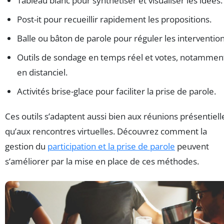
Tableau blanc pour synthétiser et visualiser les idées.
Post-it pour recueillir rapidement les propositions.
Balle ou bâton de parole pour réguler les intervention
Outils de sondage en temps réel et votes, notammen
en distanciel.
Activités brise-glace pour faciliter la prise de parole.
Ces outils s’adaptent aussi bien aux réunions présentiell
qu’aux rencontres virtuelles. Découvrez comment la
gestion du
participation et la prise de parole
peuvent
s’améliorer par la mise en place de ces méthodes.