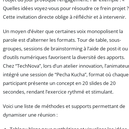
Quelles idées voyez-vous pour résoudre ce frein projet ?
Cette invitation directe oblige à réfléchir et à intervenir.
Un moyen d’éviter que certaines voix monopolisent la
parole est d’alterner les formats. Tour de table, sous-
groupes, sessions de brainstorming à l’aide de post-it ou
d’outils numériques favorisent la diversité des apports.
Chez “TechNova”, lors d’un atelier innovation, l’animateu
intégré une session de “Pecha Kucha”, format où chaque
participant présente un concept en 20 slides de 20
secondes, rendant l’exercice rythmé et stimulant.
Voici une liste de méthodes et supports permettant de
dynamiser une réunion :