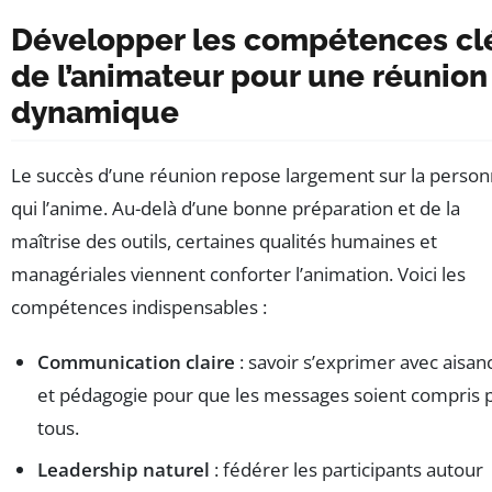
Développer les compétences cl
de l’animateur pour une réunion
dynamique
Le succès d’une réunion repose largement sur la perso
qui l’anime. Au-delà d’une bonne préparation et de la
maîtrise des outils, certaines qualités humaines et
managériales viennent conforter l’animation. Voici les
compétences indispensables :
Communication claire
: savoir s’exprimer avec aisan
et pédagogie pour que les messages soient compris 
tous.
Leadership naturel
: fédérer les participants autour