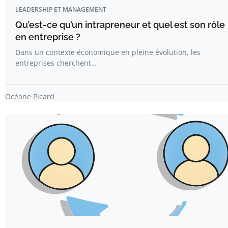
LEADERSHIP ET MANAGEMENT
Qu’est-ce qu’un intrapreneur et quel est son rôle
en entreprise ?
Dans un contexte économique en pleine évolution, les
entreprises cherchent…
Océane Picard