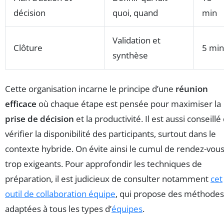
décision
quoi, quand
min
Validation et
Clôture
5 min
synthèse
Cette organisation incarne le principe d’une
réunion
efficace
où chaque étape est pensée pour maximiser la
prise de décision
et la productivité. Il est aussi conseillé
vérifier la disponibilité des participants, surtout dans le
contexte hybride. On évite ainsi le cumul de rendez-vou
trop exigeants. Pour approfondir les techniques de
préparation, il est judicieux de consulter notamment
cet
outil de collaboration équipe
, qui propose des méthodes
adaptées à tous les types d’
équipes
.