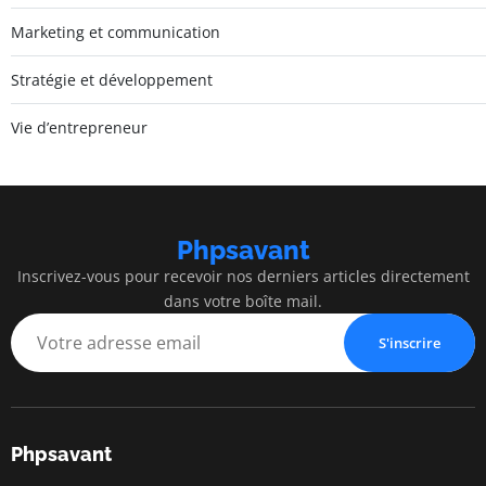
Marketing et communication
Stratégie et développement
Vie d’entrepreneur
Phpsavant
Inscrivez-vous pour recevoir nos derniers articles directement
dans votre boîte mail.
S'inscrire
Phpsavant