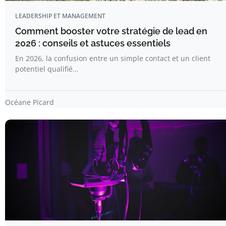
LEADERSHIP ET MANAGEMENT
Comment booster votre stratégie de lead en
2026 : conseils et astuces essentiels
En 2026, la confusion entre un simple contact et un client
potentiel qualifié…
Océane Picard