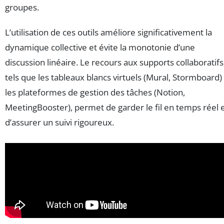
groupes.
L’utilisation de ces outils améliore significativement la
dynamique collective et évite la monotonie d’une
discussion linéaire. Le recours aux supports collaboratifs
tels que les tableaux blancs virtuels (Mural, Stormboard)
les plateformes de gestion des tâches (Notion,
MeetingBooster), permet de garder le fil en temps réel 
d’assurer un suivi rigoureux.