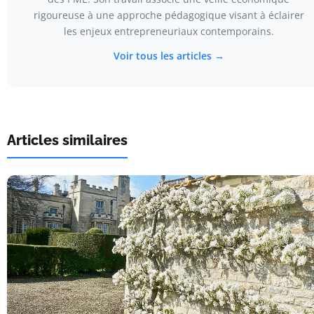
rigoureuse à une approche pédagogique visant à éclairer
les enjeux entrepreneuriaux contemporains.
Voir tous les articles →
Articles similaires