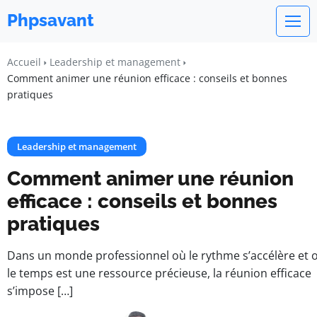
Phpsavant
Accueil
Leadership et management
Comment animer une réunion efficace : conseils et bonnes
pratiques
Leadership et management
Comment animer une réunion
efficace : conseils et bonnes
pratiques
Dans un monde professionnel où le rythme s’accélère et 
le temps est une ressource précieuse, la réunion efficace
s’impose […]