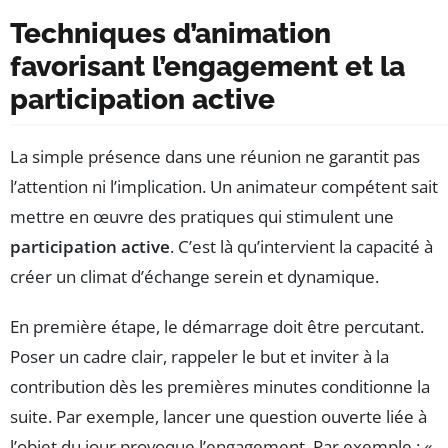
Techniques d’animation
favorisant l’engagement et la
participation active
La simple présence dans une réunion ne garantit pas
l’attention ni l’implication. Un animateur compétent sait
mettre en œuvre des pratiques qui stimulent une
participation active
. C’est là qu’intervient la capacité à
créer un climat d’échange serein et dynamique.
En première étape, le démarrage doit être percutant.
Poser un cadre clair, rappeler le but et inviter à la
contribution dès les premières minutes conditionne la
suite. Par exemple, lancer une question ouverte liée à
l’objet du jour provoque l’engagement. Par exemple : «