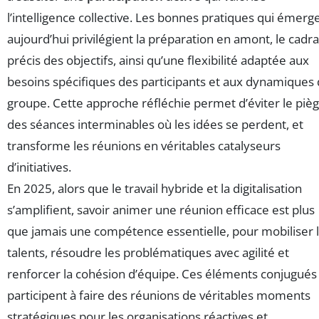
l’intelligence collective. Les bonnes pratiques qui émerg
aujourd’hui privilégient la préparation en amont, le cadr
précis des objectifs, ainsi qu’une flexibilité adaptée aux
besoins spécifiques des participants et aux dynamiques
groupe. Cette approche réfléchie permet d’éviter le piè
des séances interminables où les idées se perdent, et
transforme les réunions en véritables catalyseurs
d’initiatives.
En 2025, alors que le travail hybride et la digitalisation
s’amplifient, savoir animer une réunion efficace est plus
que jamais une compétence essentielle, pour mobiliser 
talents, résoudre les problématiques avec agilité et
renforcer la cohésion d’équipe. Ces éléments conjugués
participent à faire des réunions de véritables moments
stratégiques pour les organisations réactives et