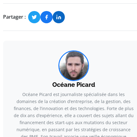
Partager :
Océane Picard
Océane Picard est journaliste spécialisée dans les
domaines de la création d’entreprise, de la gestion, des
finances, de l’innovation et des technologies. Forte de plus
de dix ans d’expérience, elle a couvert des sujets allant du
financement des start-ups aux mutations du secteur
numérique, en passant par les stratégies de croissance
des PME. Son travail associe une veille économique