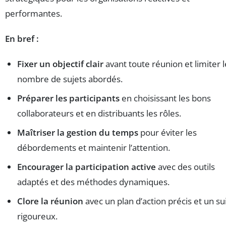
performantes.
En bref :
Fixer un objectif clair
avant toute réunion et limiter l
nombre de sujets abordés.
Préparer les participants
en choisissant les bons
collaborateurs et en distribuants les rôles.
Maîtriser la gestion du temps
pour éviter les
débordements et maintenir l’attention.
Encourager la participation active
avec des outils
adaptés et des méthodes dynamiques.
Clore la réunion
avec un plan d’action précis et un sui
rigoureux.