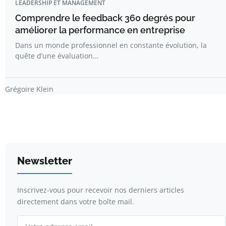
LEADERSHIP ET MANAGEMENT
Comprendre le feedback 360 degrés pour
améliorer la performance en entreprise
Dans un monde professionnel en constante évolution, la
quête d’une évaluation…
Grégoire Klein
Newsletter
Inscrivez-vous pour recevoir nos derniers articles
directement dans votre boîte mail.