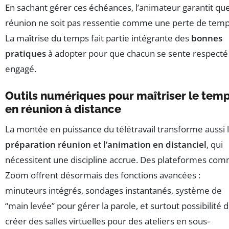
En sachant gérer ces échéances, l’animateur garantit que
réunion ne soit pas ressentie comme une perte de temp
La maîtrise du temps fait partie intégrante des
bonnes
pratiques
à adopter pour que chacun se sente respecté
engagé.
Outils numériques pour maîtriser le tem
en réunion à distance
La montée en puissance du télétravail transforme aussi 
préparation réunion
et
l’animation en distanciel
, qui
nécessitent une discipline accrue. Des plateformes co
Zoom offrent désormais des fonctions avancées :
minuteurs intégrés, sondages instantanés, système de
“main levée” pour gérer la parole, et surtout possibilité 
créer des salles virtuelles pour des ateliers en sous-