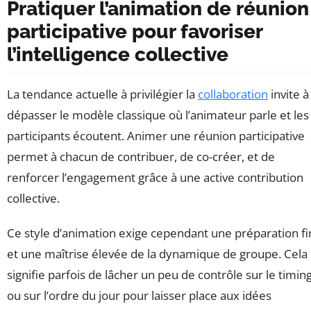
Pratiquer l’animation de réunion
participative pour favoriser
l’intelligence collective
La tendance actuelle à privilégier la
collaboration
invite à
dépasser le modèle classique où l’animateur parle et les
participants écoutent. Animer une réunion participative
permet à chacun de contribuer, de co-créer, et de
renforcer l’engagement grâce à une active contribution
collective.
Ce style d’animation exige cependant une préparation f
et une maîtrise élevée de la dynamique de groupe. Cela
signifie parfois de lâcher un peu de contrôle sur le timin
ou sur l’ordre du jour pour laisser place aux idées