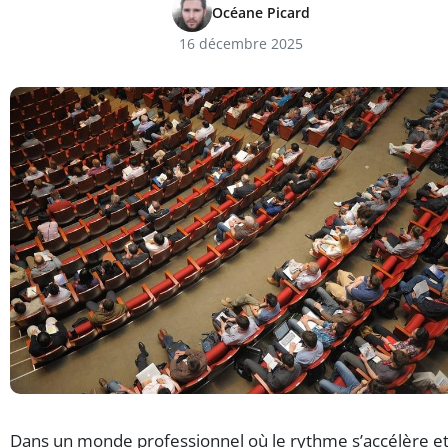
Océane Picard
16 décembre 2025
Dans un monde professionnel où le rythme s’accélère e