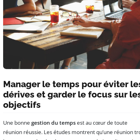
Manager le temps pour éviter le
dérives et garder le focus sur le
objectifs
Une bonne
gestion du temps
est au cœur de toute
réunion réussie. Les études montrent qu’une réunion tr