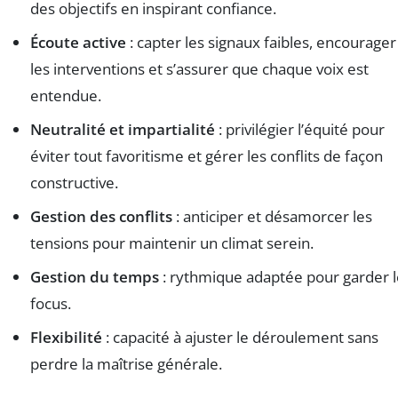
des objectifs en inspirant confiance.
Écoute active
: capter les signaux faibles, encourager
les interventions et s’assurer que chaque voix est
entendue.
Neutralité et impartialité
: privilégier l’équité pour
éviter tout favoritisme et gérer les conflits de façon
constructive.
Gestion des conflits
: anticiper et désamorcer les
tensions pour maintenir un climat serein.
Gestion du temps
: rythmique adaptée pour garder l
focus.
Flexibilité
: capacité à ajuster le déroulement sans
perdre la maîtrise générale.