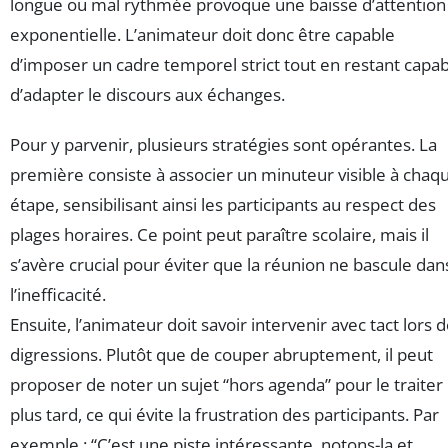
longue ou mal rythmée provoque une baisse d’attention
exponentielle. L’animateur doit donc être capable
d’imposer un cadre temporel strict tout en restant capa
d’adapter le discours aux échanges.
Pour y parvenir, plusieurs stratégies sont opérantes. La
première consiste à associer un minuteur visible à chaq
étape, sensibilisant ainsi les participants au respect des
plages horaires. Ce point peut paraître scolaire, mais il
s’avère crucial pour éviter que la réunion ne bascule dan
l’inefficacité.
Ensuite, l’animateur doit savoir intervenir avec tact lors 
digressions. Plutôt que de couper abruptement, il peut
proposer de noter un sujet “hors agenda” pour le traiter
plus tard, ce qui évite la frustration des participants. Par
exemple : “C’est une piste intéressante, notons-la et