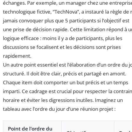
échanges. Par exemple, un manager chez une entrepris
technologique fictive, “TechNova”, a instauré la règle de 
jamais convoquer plus que 5 participants si l’objectif est
une prise de décision rapide. Cette limitation répond à 
logique efficace : moins il y a de participants, plus les
discussions se focalisent et les décisions sont prises
rapidement.
Un autre point essentiel est l’élaboration d’un ordre du j
structuré. Il doit être clair, précis et partagé en amont.
Chaque item doit comporter un but précis et un temps
imparti. Ce cadrage est crucial pour respecter la contrai
horaire et éviter les digressions inutiles. Imaginez un
tableau avec l’ordre du jour d’une réunion projet :
Point de l’ordre du