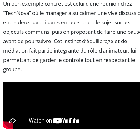
Un bon exemple concret est celui d’une réunion chez
“TechNova” où le manager a su calmer une vive discussi
entre deux participants en recentrant le sujet sur les
objectifs communs, puis en proposant de faire une paus
avant de poursuivre. Cet instinct d’équilibrage et de
médiation fait partie intégrante du rôle d’animateur, lui
permettant de garder le contrôle tout en respectant le
groupe.