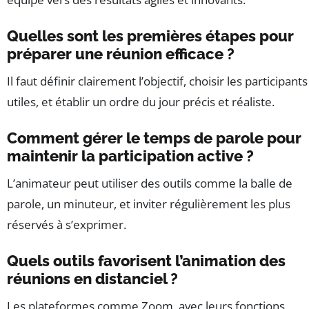
Quelles sont les premières étapes pour
préparer une réunion efficace ?
Il faut définir clairement l’objectif, choisir les participants
utiles, et établir un ordre du jour précis et réaliste.
Comment gérer le temps de parole pour
maintenir la participation active ?
L’animateur peut utiliser des outils comme la balle de
parole, un minuteur, et inviter régulièrement les plus
réservés à s’exprimer.
Quels outils favorisent l’animation des
réunions en distanciel ?
Les plateformes comme Zoom, avec leurs fonctions