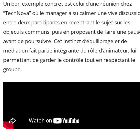
Un bon exemple concret est celui d’une réunion chez
“TechNova” où le manager a su calmer une vive discussi
entre deux participants en recentrant le sujet sur les
objectifs communs, puis en proposant de faire une paus
avant de poursuivre. Cet instinct d’équilibrage et de
médiation fait partie intégrante du rôle d’animateur, lui
permettant de garder le contrôle tout en respectant le
groupe.