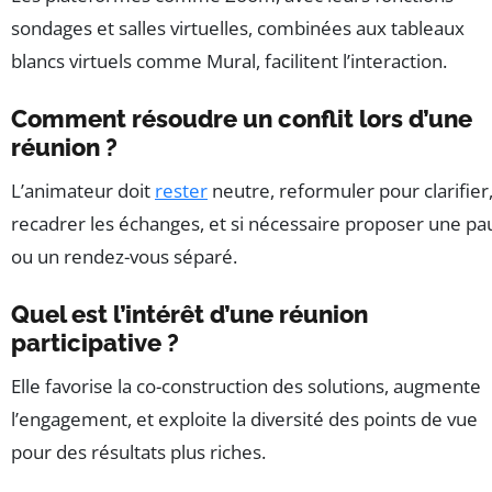
sondages et salles virtuelles, combinées aux tableaux
blancs virtuels comme Mural, facilitent l’interaction.
Comment résoudre un conflit lors d’une
réunion ?
L’animateur doit
rester
neutre, reformuler pour clarifier
recadrer les échanges, et si nécessaire proposer une pa
ou un rendez-vous séparé.
Quel est l’intérêt d’une réunion
participative ?
Elle favorise la co-construction des solutions, augmente
l’engagement, et exploite la diversité des points de vue
pour des résultats plus riches.