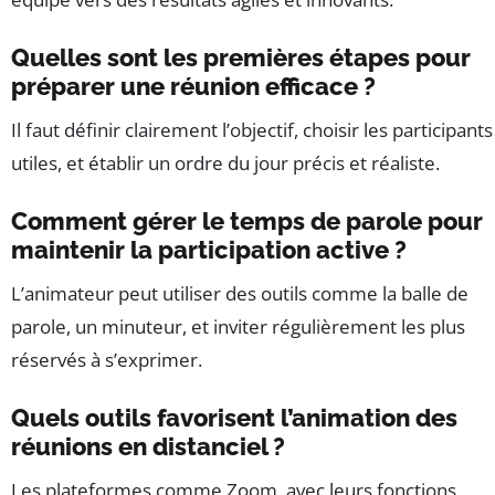
Quelles sont les premières étapes pour
préparer une réunion efficace ?
Il faut définir clairement l’objectif, choisir les participants
utiles, et établir un ordre du jour précis et réaliste.
Comment gérer le temps de parole pour
maintenir la participation active ?
L’animateur peut utiliser des outils comme la balle de
parole, un minuteur, et inviter régulièrement les plus
réservés à s’exprimer.
Quels outils favorisent l’animation des
réunions en distanciel ?
Les plateformes comme Zoom, avec leurs fonctions