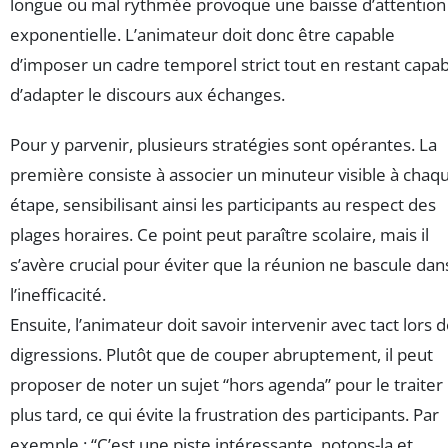
longue ou mal rythmée provoque une baisse d’attention
exponentielle. L’animateur doit donc être capable
d’imposer un cadre temporel strict tout en restant capa
d’adapter le discours aux échanges.
Pour y parvenir, plusieurs stratégies sont opérantes. La
première consiste à associer un minuteur visible à chaq
étape, sensibilisant ainsi les participants au respect des
plages horaires. Ce point peut paraître scolaire, mais il
s’avère crucial pour éviter que la réunion ne bascule dan
l’inefficacité.
Ensuite, l’animateur doit savoir intervenir avec tact lors 
digressions. Plutôt que de couper abruptement, il peut
proposer de noter un sujet “hors agenda” pour le traiter
plus tard, ce qui évite la frustration des participants. Par
exemple : “C’est une piste intéressante, notons-la et