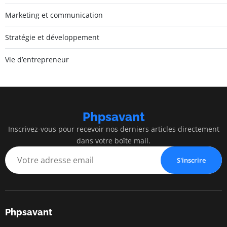
Marketing et communication
Stratégie et développement
Vie d’entrepreneur
Phpsavant
Inscrivez-vous pour recevoir nos derniers articles directement
dans votre boîte mail.
S'inscrire
Phpsavant