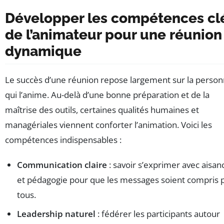
Développer les compétences cl
de l’animateur pour une réunion
dynamique
Le succès d’une réunion repose largement sur la perso
qui l’anime. Au-delà d’une bonne préparation et de la
maîtrise des outils, certaines qualités humaines et
managériales viennent conforter l’animation. Voici les
compétences indispensables :
Communication claire
: savoir s’exprimer avec aisan
et pédagogie pour que les messages soient compris 
tous.
Leadership naturel
: fédérer les participants autour