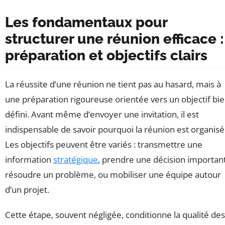
Les fondamentaux pour
structurer une réunion efficace :
préparation et objectifs clairs
La réussite d’une réunion ne tient pas au hasard, mais à
une préparation rigoureuse orientée vers un objectif bi
défini. Avant même d’envoyer une invitation, il est
indispensable de savoir pourquoi la réunion est organisé
Les objectifs peuvent être variés : transmettre une
information
stratégique
, prendre une décision importan
résoudre un problème, ou mobiliser une équipe autour
d’un projet.
Cette étape, souvent négligée, conditionne la qualité des