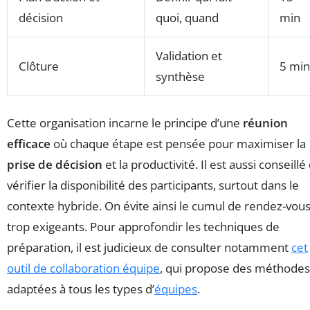
décision
quoi, quand
min
Validation et
Clôture
5 min
synthèse
Cette organisation incarne le principe d’une
réunion
efficace
où chaque étape est pensée pour maximiser la
prise de décision
et la productivité. Il est aussi conseillé
vérifier la disponibilité des participants, surtout dans le
contexte hybride. On évite ainsi le cumul de rendez-vou
trop exigeants. Pour approfondir les techniques de
préparation, il est judicieux de consulter notamment
cet
outil de collaboration équipe
, qui propose des méthodes
adaptées à tous les types d’
équipes
.