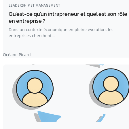
LEADERSHIP ET MANAGEMENT
Qu’est-ce qu’un intrapreneur et quel est son rôle
en entreprise ?
Dans un contexte économique en pleine évolution, les
entreprises cherchent…
Océane Picard