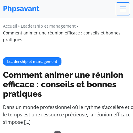
Phpsavant
Accueil
Leadership et management
Comment animer une réunion efficace : conseils et bonnes
pratiques
Leadership et management
Comment animer une réunion
efficace : conseils et bonnes
pratiques
Dans un monde professionnel où le rythme s’accélère et 
le temps est une ressource précieuse, la réunion efficace
s’impose […]