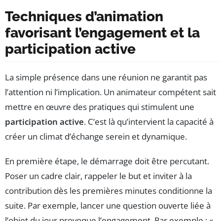
Techniques d’animation
favorisant l’engagement et la
participation active
La simple présence dans une réunion ne garantit pas
l’attention ni l’implication. Un animateur compétent sait
mettre en œuvre des pratiques qui stimulent une
participation active
. C’est là qu’intervient la capacité à
créer un climat d’échange serein et dynamique.
En première étape, le démarrage doit être percutant.
Poser un cadre clair, rappeler le but et inviter à la
contribution dès les premières minutes conditionne la
suite. Par exemple, lancer une question ouverte liée à
l’objet du jour provoque l’engagement. Par exemple : «