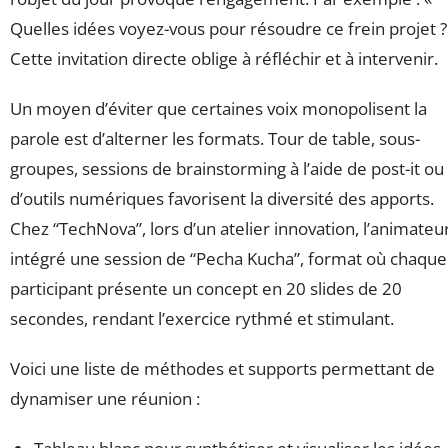
Quelles idées voyez-vous pour résoudre ce frein projet ?
Cette invitation directe oblige à réfléchir et à intervenir.
Un moyen d’éviter que certaines voix monopolisent la
parole est d’alterner les formats. Tour de table, sous-
groupes, sessions de brainstorming à l’aide de post-it ou
d’outils numériques favorisent la diversité des apports.
Chez “TechNova”, lors d’un atelier innovation, l’animateu
intégré une session de “Pecha Kucha”, format où chaque
participant présente un concept en 20 slides de 20
secondes, rendant l’exercice rythmé et stimulant.
Voici une liste de méthodes et supports permettant de
dynamiser une réunion :