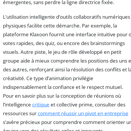
émergentes, sans perdre la ligne directrice fixée.
L’utilisation intelligente d’outils collaboratifs numériques
physiques facilite cette démarche. Par exemple, la
plateforme Klaxoon fournit une interface intuitive pour 
votes rapides, des quiz, ou encore des brainstormings
visuels. Autre piste, le jeu de rôle développé en petit
groupe aide à mieux comprendre les positions des uns e
des autres, renforçant ainsi la résolution des conflits et l
créativité. Ce type d’animation privilégie
indispensablement la confiance et le respect mutuel.
Pour en savoir plus sur la conception de réunions où
l’intelligence
critique
et collective prime, consulter des
ressources sur
comment réussir un pivot en entreprise
s’avère précieux pour comprendre comment orienter u
équipe vers des résultats agiles et innovants.