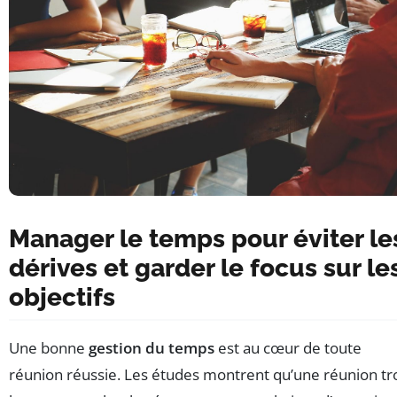
Manager le temps pour éviter le
dérives et garder le focus sur le
objectifs
Une bonne
gestion du temps
est au cœur de toute
réunion réussie. Les études montrent qu’une réunion tr