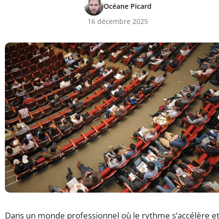
Océane Picard
16 décembre 2025
Dans un monde professionnel où le rythme s’accélère e