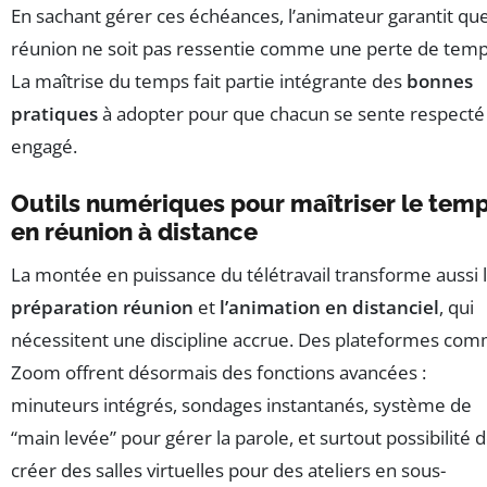
En sachant gérer ces échéances, l’animateur garantit que
réunion ne soit pas ressentie comme une perte de temp
La maîtrise du temps fait partie intégrante des
bonnes
pratiques
à adopter pour que chacun se sente respecté
engagé.
Outils numériques pour maîtriser le tem
en réunion à distance
La montée en puissance du télétravail transforme aussi 
préparation réunion
et
l’animation en distanciel
, qui
nécessitent une discipline accrue. Des plateformes co
Zoom offrent désormais des fonctions avancées :
minuteurs intégrés, sondages instantanés, système de
“main levée” pour gérer la parole, et surtout possibilité 
créer des salles virtuelles pour des ateliers en sous-