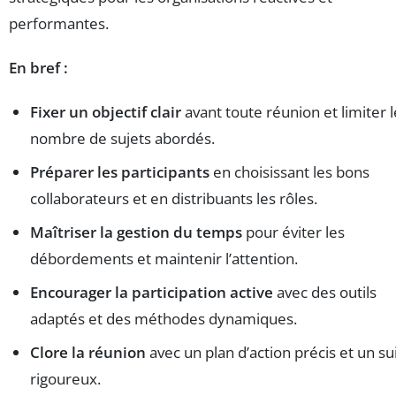
performantes.
En bref :
Fixer un objectif clair
avant toute réunion et limiter l
nombre de sujets abordés.
Préparer les participants
en choisissant les bons
collaborateurs et en distribuants les rôles.
Maîtriser la gestion du temps
pour éviter les
débordements et maintenir l’attention.
Encourager la participation active
avec des outils
adaptés et des méthodes dynamiques.
Clore la réunion
avec un plan d’action précis et un sui
rigoureux.