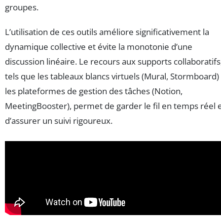
groupes.
L’utilisation de ces outils améliore significativement la
dynamique collective et évite la monotonie d’une
discussion linéaire. Le recours aux supports collaboratifs
tels que les tableaux blancs virtuels (Mural, Stormboard)
les plateformes de gestion des tâches (Notion,
MeetingBooster), permet de garder le fil en temps réel 
d’assurer un suivi rigoureux.