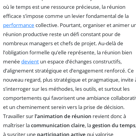
où le temps est une ressource précieuse, la réunion
efficace s’impose comme un levier fondamental de la
performance
collective. Pourtant, organiser et animer u
réunion productive reste un défi constant pour de
nombreux managers et chefs de projet. Au-delà de
l’obligation formelle qu’elle représente, la réunion bien
menée
devient
un espace d’échanges constructifs,
d’alignement stratégique et d’engagement renforcé. Ce
nouveau regard, plus stratégique et pragmatique, invite 
s’interroger sur les méthodes, les outils, et surtout les
comportements qui favorisent une ambiance collaborati
et un cheminement serein vers la prise de décision.
Travailler sur
l’animation de réunion
revient donc à
maîtriser la
communication claire
, la
gestion du temps
à susciter une
participation active
qui valorise