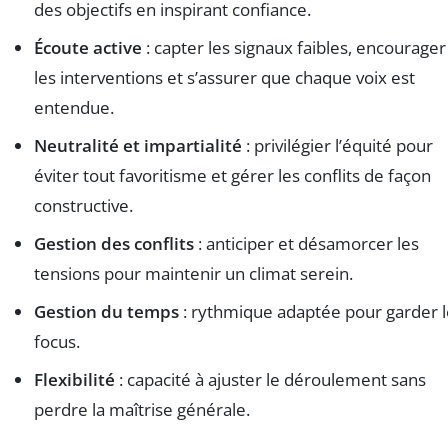
des objectifs en inspirant confiance.
Écoute active
: capter les signaux faibles, encourager
les interventions et s’assurer que chaque voix est
entendue.
Neutralité et impartialité
: privilégier l’équité pour
éviter tout favoritisme et gérer les conflits de façon
constructive.
Gestion des conflits
: anticiper et désamorcer les
tensions pour maintenir un climat serein.
Gestion du temps
: rythmique adaptée pour garder l
focus.
Flexibilité
: capacité à ajuster le déroulement sans
perdre la maîtrise générale.