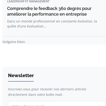
LEADERSHIP ET MANAGEMENT
Comprendre le feedback 360 degrés pour
améliorer la performance en entreprise
Dans un monde professionnel en constante évolution, la
quête d’une évaluation…
Grégoire Klein
Newsletter
Inscrivez-vous pour recevoir nos derniers articles
directement dans votre boîte mail.