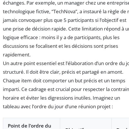
échanges. Par exemple, un manager chez une entrepris
technologique fictive, “TechNova”, a instauré la règle de 
jamais convoquer plus que 5 participants si l’objectif est
une prise de décision rapide. Cette limitation répond à 
logique efficace : moins il y a de participants, plus les
discussions se focalisent et les décisions sont prises
rapidement.
Un autre point essentiel est l’élaboration d’un ordre du j
structuré. Il doit être clair, précis et partagé en amont.
Chaque item doit comporter un but précis et un temps
imparti. Ce cadrage est crucial pour respecter la contrai
horaire et éviter les digressions inutiles. Imaginez un
tableau avec l’ordre du jour d’une réunion projet :
Point de l’ordre du