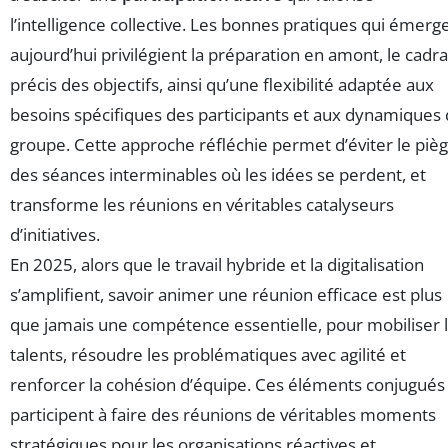
l’intelligence collective. Les bonnes pratiques qui émerg
aujourd’hui privilégient la préparation en amont, le cadr
précis des objectifs, ainsi qu’une flexibilité adaptée aux
besoins spécifiques des participants et aux dynamiques
groupe. Cette approche réfléchie permet d’éviter le piè
des séances interminables où les idées se perdent, et
transforme les réunions en véritables catalyseurs
d’initiatives.
En 2025, alors que le travail hybride et la digitalisation
s’amplifient, savoir animer une réunion efficace est plus
que jamais une compétence essentielle, pour mobiliser 
talents, résoudre les problématiques avec agilité et
renforcer la cohésion d’équipe. Ces éléments conjugués
participent à faire des réunions de véritables moments
stratégiques pour les organisations réactives et