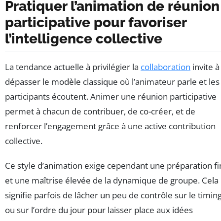
Pratiquer l’animation de réunion
participative pour favoriser
l’intelligence collective
La tendance actuelle à privilégier la
collaboration
invite à
dépasser le modèle classique où l’animateur parle et les
participants écoutent. Animer une réunion participative
permet à chacun de contribuer, de co-créer, et de
renforcer l’engagement grâce à une active contribution
collective.
Ce style d’animation exige cependant une préparation f
et une maîtrise élevée de la dynamique de groupe. Cela
signifie parfois de lâcher un peu de contrôle sur le timin
ou sur l’ordre du jour pour laisser place aux idées