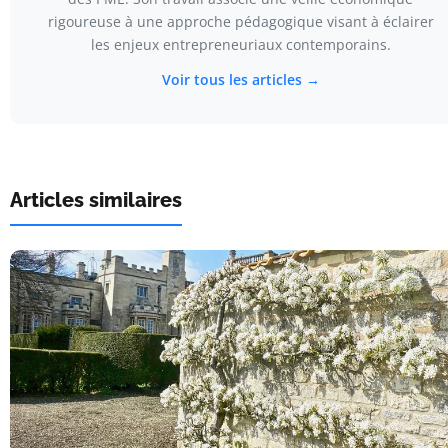
rigoureuse à une approche pédagogique visant à éclairer
les enjeux entrepreneuriaux contemporains.
Voir tous les articles →
Articles similaires