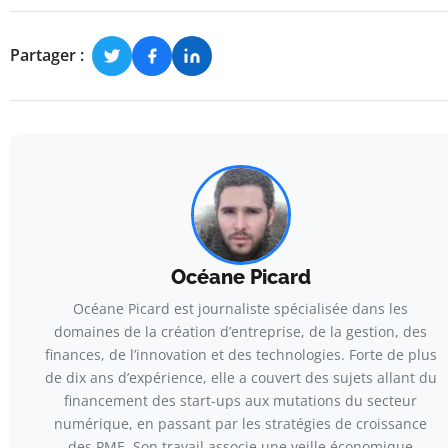
Partager :
Océane Picard
Océane Picard est journaliste spécialisée dans les
domaines de la création d’entreprise, de la gestion, des
finances, de l’innovation et des technologies. Forte de plus
de dix ans d’expérience, elle a couvert des sujets allant du
financement des start-ups aux mutations du secteur
numérique, en passant par les stratégies de croissance
des PME. Son travail associe une veille économique