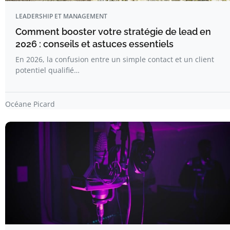
LEADERSHIP ET MANAGEMENT
Comment booster votre stratégie de lead en
2026 : conseils et astuces essentiels
En 2026, la confusion entre un simple contact et un client
potentiel qualifié…
Océane Picard