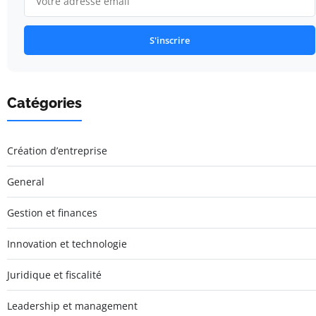
S'inscrire
Catégories
Création d’entreprise
General
Gestion et finances
Innovation et technologie
Juridique et fiscalité
Leadership et management