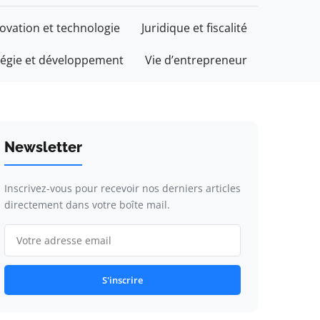
ovation et technologie
Juridique et fiscalité
tégie et développement
Vie d’entrepreneur
Newsletter
Inscrivez-vous pour recevoir nos derniers articles
directement dans votre boîte mail.
S'inscrire