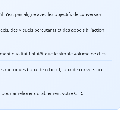
 n'est pas aligné avec les objectifs de conversion.
cis, des visuels percutants et des appels à l'action
ment qualitatif plutôt que le simple volume de clics.
res métriques (taux de rebond, taux de conversion,
le pour améliorer durablement votre CTR.