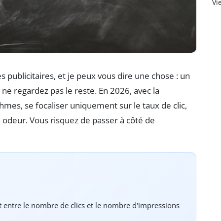
Vi
 publicitaires, et je peux vous dire une chose : un
 ne regardez pas le reste. En 2026, avec la
thmes, se focaliser uniquement sur le taux de clic,
 odeur. Vous risquez de passer à côté de
t entre le nombre de clics et le nombre d'impressions