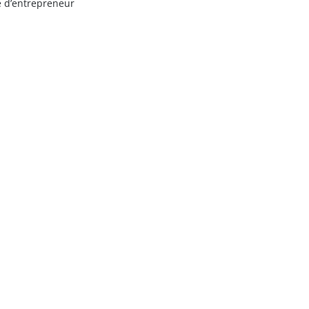
e d’entrepreneur