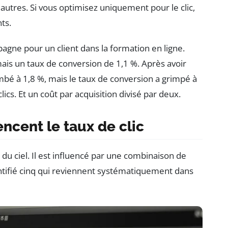
autres. Si vous optimisez uniquement pour le clic,
ts.
pagne pour un client dans la formation en ligne.
mais un taux de conversion de 1,1 %. Après avoir
ombé à 1,8 %, mais le taux de conversion a grimpé à
lics. Et un coût par acquisition divisé par deux.
encent le taux de clic
du ciel. Il est influencé par une combinaison de
entifié cinq qui reviennent systématiquement dans