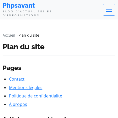
Phpsavant
BLOG D'ACTUALITÉS ET
D'INFORMATIONS
Accueil
Plan du site
Plan du site
Pages
Contact
Mentions légales
Politique de confidentialité
À propos