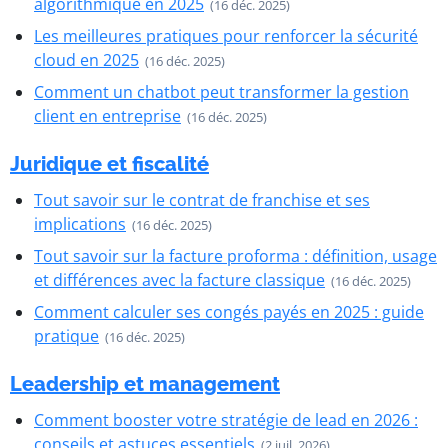
algorithmique en 2025
(16 déc. 2025)
Les meilleures pratiques pour renforcer la sécurité
cloud en 2025
(16 déc. 2025)
Comment un chatbot peut transformer la gestion
client en entreprise
(16 déc. 2025)
Juridique et fiscalité
Tout savoir sur le contrat de franchise et ses
implications
(16 déc. 2025)
Tout savoir sur la facture proforma : définition, usage
et différences avec la facture classique
(16 déc. 2025)
Comment calculer ses congés payés en 2025 : guide
pratique
(16 déc. 2025)
Leadership et management
Comment booster votre stratégie de lead en 2026 :
conseils et astuces essentiels
(2 juil. 2026)