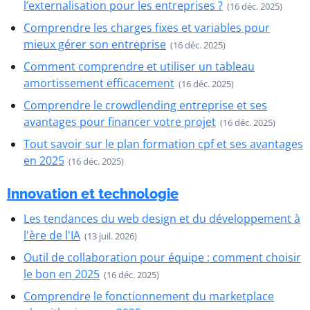
l’externalisation pour les entreprises ?
(16 déc. 2025)
Comprendre les charges fixes et variables pour
mieux gérer son entreprise
(16 déc. 2025)
Comment comprendre et utiliser un tableau
amortissement efficacement
(16 déc. 2025)
Comprendre le crowdlending entreprise et ses
avantages pour financer votre projet
(16 déc. 2025)
Tout savoir sur le plan formation cpf et ses avantages
en 2025
(16 déc. 2025)
Innovation et technologie
Les tendances du web design et du développement à
l'ère de l'IA
(13 juil. 2026)
Outil de collaboration pour équipe : comment choisir
le bon en 2025
(16 déc. 2025)
Comprendre le fonctionnement du marketplace