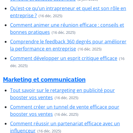
Qu’est-ce qu’un intrapreneur et quel est son rôle en
entreprise ?
(16 déc. 2025)
Comment animer une réunion efficace : conseils et
bonnes pratiques
(16 déc. 2025)
Comprendre le feedback 360 degrés pour améliorer
la performance en entreprise
(16 déc. 2025)
Comment développer un esprit critique efficace
(16
déc. 2025)
Marketing et communication
Tout savoir sur le retargeting en publicité pour
booster vos ventes
(16 déc. 2025)
Comment créer un tunnel de vente efficace pour
booster vos ventes
(16 déc. 2025)
Comment réussir un partenariat efficace avec un
influenceur
(16 déc. 2025)