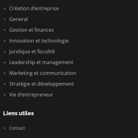
Création d’entreprise
General
Gestion et finances
Innovation et technologie
Juridique et fiscalité
Leadership et management
Marketing et communication
Stratégie et développement
Vie d’entrepreneur
Liens utiles
Contact