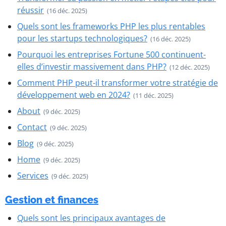
réussir
(16 déc. 2025)
Quels sont les frameworks PHP les plus rentables
pour les startups technologiques?
(16 déc. 2025)
Pourquoi les entreprises Fortune 500 continuent-
elles d’investir massivement dans PHP?
(12 déc. 2025)
Comment PHP peut-il transformer votre stratégie de
développement web en 2024?
(11 déc. 2025)
About
(9 déc. 2025)
Contact
(9 déc. 2025)
Blog
(9 déc. 2025)
Home
(9 déc. 2025)
Services
(9 déc. 2025)
Gestion et finances
Quels sont les principaux avantages de