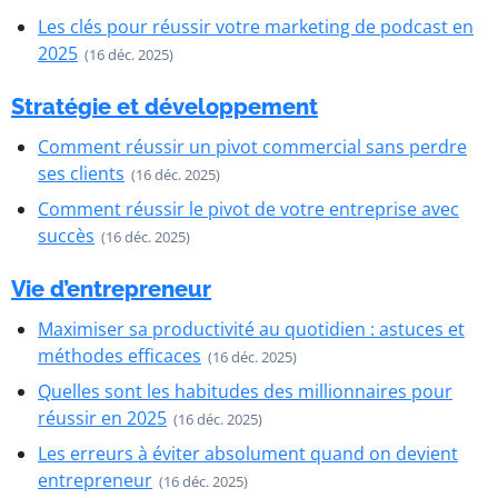
Les clés pour réussir votre marketing de podcast en
2025
(16 déc. 2025)
Stratégie et développement
Comment réussir un pivot commercial sans perdre
ses clients
(16 déc. 2025)
Comment réussir le pivot de votre entreprise avec
succès
(16 déc. 2025)
Vie d’entrepreneur
Maximiser sa productivité au quotidien : astuces et
méthodes efficaces
(16 déc. 2025)
Quelles sont les habitudes des millionnaires pour
réussir en 2025
(16 déc. 2025)
Les erreurs à éviter absolument quand on devient
entrepreneur
(16 déc. 2025)