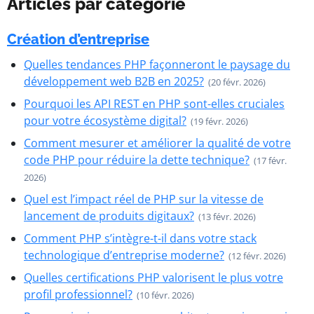
Articles par catégorie
Création d’entreprise
Quelles tendances PHP façonneront le paysage du
développement web B2B en 2025?
(20 févr. 2026)
Pourquoi les API REST en PHP sont-elles cruciales
pour votre écosystème digital?
(19 févr. 2026)
Comment mesurer et améliorer la qualité de votre
code PHP pour réduire la dette technique?
(17 févr.
2026)
Quel est l’impact réel de PHP sur la vitesse de
lancement de produits digitaux?
(13 févr. 2026)
Comment PHP s’intègre-t-il dans votre stack
technologique d’entreprise moderne?
(12 févr. 2026)
Quelles certifications PHP valorisent le plus votre
profil professionnel?
(10 févr. 2026)