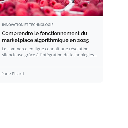
INNOVATION ET TECHNOLOGIE
Comprendre le fonctionnement du
marketplace algorithmique en 2025
Le commerce en ligne connaît une révolution
silencieuse grâce à l’intégration de technologies…
céane Picard