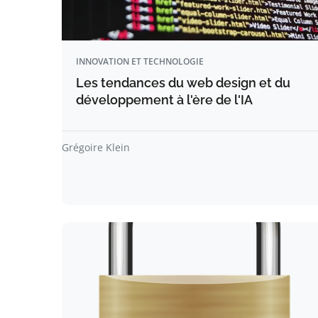
INNOVATION ET TECHNOLOGIE
Les tendances du web design et du
développement à l'ère de l'IA
Grégoire Klein