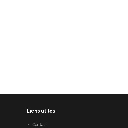
Liens utiles
Contact