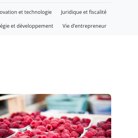
ovation et technologie
Juridique et fiscalité
tégie et développement
Vie d’entrepreneur