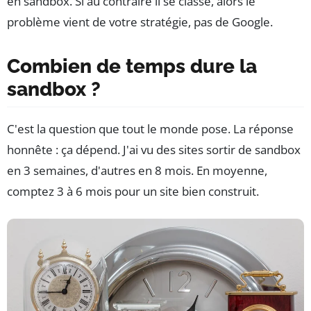
en sandbox. Si au contraire il se classe, alors le
problème vient de votre stratégie, pas de Google.
Combien de temps dure la
sandbox ?
C'est la question que tout le monde pose. La réponse
honnête : ça dépend. J'ai vu des sites sortir de sandbox
en 3 semaines, d'autres en 8 mois. En moyenne,
comptez 3 à 6 mois pour un site bien construit.