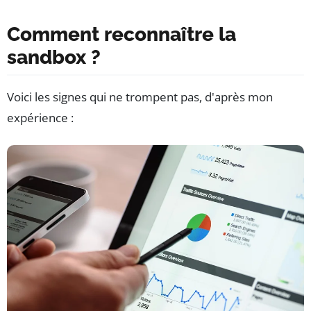
Comment reconnaître la
sandbox ?
Voici les signes qui ne trompent pas, d'après mon
expérience :