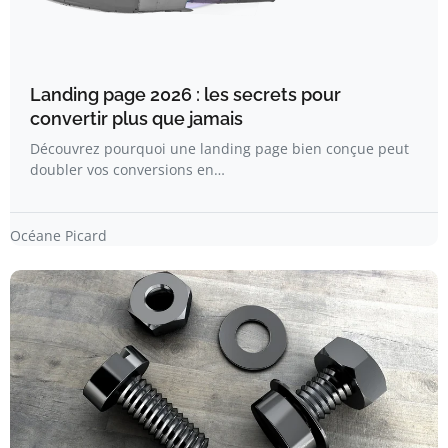
Landing page 2026 : les secrets pour
convertir plus que jamais
Découvrez pourquoi une landing page bien conçue peut
doubler vos conversions en…
Océane Picard