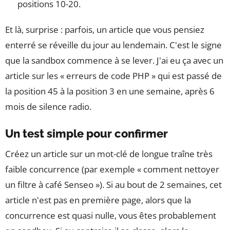
positions 10-20.
Et là, surprise : parfois, un article que vous pensiez
enterré se réveille du jour au lendemain. C'est le signe
que la sandbox commence à se lever. J'ai eu ça avec un
article sur les « erreurs de code PHP » qui est passé de
la position 45 à la position 3 en une semaine, après 6
mois de silence radio.
Un test simple pour confirmer
Créez un article sur un mot-clé de longue traîne très
faible concurrence (par exemple « comment nettoyer
un filtre à café Senseo »). Si au bout de 2 semaines, cet
article n'est pas en première page, alors que la
concurrence est quasi nulle, vous êtes probablement