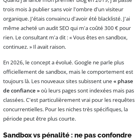
trois mois à publier sans voir l'ombre d'un visiteur
organique. J'étais convaincu d'avoir été blacklisté. J'ai
même acheté un audit SEO qui m'a coûté 300 € pour
rien. Le consultant m'a dit : « Vous êtes en sandbox,
continuez. » Il avait raison.
En 2026, le concept a évolué. Google ne parle plus
officiellement de sandbox, mais le comportement est
toujours là. Les nouveaux sites subissent une
« phase
de confiance »
où leurs pages sont indexées mais pas
classées. C'est particulièrement vrai pour les requêtes
concurrentielles. Pour les niches très spécifiques, la
période peut être plus courte.
Sandbox vs pénalité : ne pas confondre