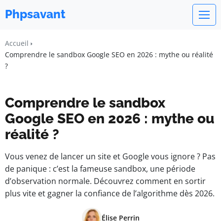
Phpsavant
Accueil
Comprendre le sandbox Google SEO en 2026 : mythe ou réalité
?
Comprendre le sandbox
Google SEO en 2026 : mythe ou
réalité ?
Vous venez de lancer un site et Google vous ignore ? Pas
de panique : c’est la fameuse sandbox, une période
d’observation normale. Découvrez comment en sortir
plus vite et gagner la confiance de l’algorithme dès 2026.
Élise Perrin