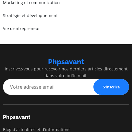
Marketing et communication
Stratégie et développement
Vie d’entrepreneur
Phpsavant
Inscrivez-vous pour recevoir nos derniers articles directement
dans votre boîte mail.
S'inscrire
Phpsavant
Blog d'actualités et d'informations