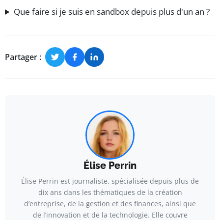
Que faire si je suis en sandbox depuis plus d'un an ?
Partager :
Élise Perrin
Élise Perrin est journaliste, spécialisée depuis plus de
dix ans dans les thématiques de la création
d’entreprise, de la gestion et des finances, ainsi que
de l’innovation et de la technologie. Elle couvre