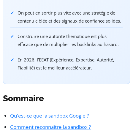
On peut en sortir plus vite avec une stratégie de
contenu ciblée et des signaux de confiance solides.
Construire une autorité thématique est plus
efficace que de multiplier les backlinks au hasard.
En 2026, l'EEAT (Expérience, Expertise, Autorité,
Fiabilité) est le meilleur accélérateur.
Sommaire
Qu'est-ce que la sandbox Google ?
Comment reconnaître la sandbox ?