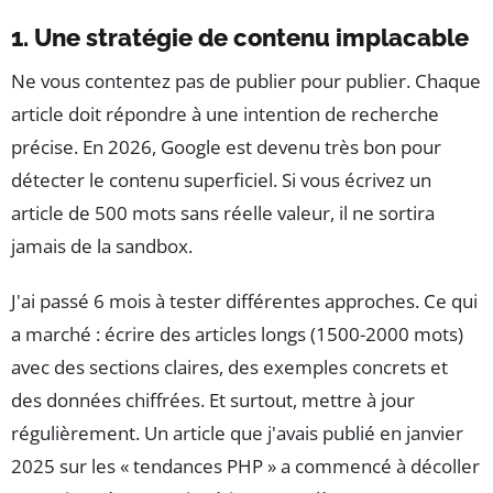
1. Une stratégie de contenu implacable
Ne vous contentez pas de publier pour publier. Chaque
article doit répondre à une intention de recherche
précise. En 2026, Google est devenu très bon pour
détecter le contenu superficiel. Si vous écrivez un
article de 500 mots sans réelle valeur, il ne sortira
jamais de la sandbox.
J'ai passé 6 mois à tester différentes approches. Ce qui
a marché : écrire des articles longs (1500-2000 mots)
avec des sections claires, des exemples concrets et
des données chiffrées. Et surtout, mettre à jour
régulièrement. Un article que j'avais publié en janvier
2025 sur les « tendances PHP » a commencé à décoller