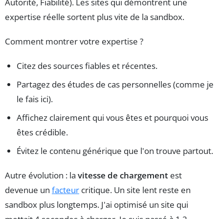
Autorité, Fiabilité). Les sites qui démontrent une
expertise réelle sortent plus vite de la sandbox.
Comment montrer votre expertise ?
Citez des sources fiables et récentes.
Partagez des études de cas personnelles (comme je
le fais ici).
Affichez clairement qui vous êtes et pourquoi vous
êtes crédible.
Évitez le contenu générique que l'on trouve partout.
Autre évolution : la
vitesse de chargement
est
devenue un
facteur
critique. Un site lent reste en
sandbox plus longtemps. J'ai optimisé un site qui