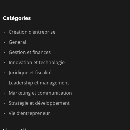
Catégories
Création d’entreprise
General
Gestion et finances
Innovation et technologie
Juridique et fiscalité
Leadership et management
Marketing et communication
Stratégie et développement
Vie d’entrepreneur