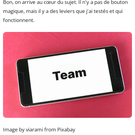
Bon, on arrive au cœur du sujet. Il n'y a pas de bouton
magique, mais il y a des leviers que j'ai testés et qui
fonctionnent.
Image by viarami from Pixabay