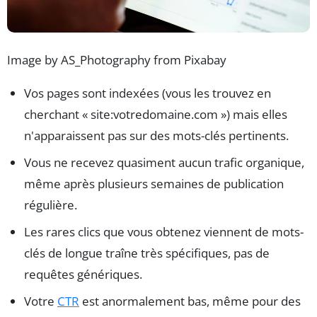
Image by AS_Photography from Pixabay
Vos pages sont indexées (vous les trouvez en
cherchant « site:votredomaine.com ») mais elles
n'apparaissent pas sur des mots-clés pertinents.
Vous ne recevez quasiment aucun trafic organique,
même après plusieurs semaines de publication
régulière.
Les rares clics que vous obtenez viennent de mots-
clés de longue traîne très spécifiques, pas de
requêtes génériques.
Votre
CTR
est anormalement bas, même pour des