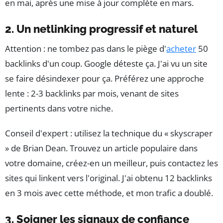
en mai, après une mise à jour complète en mars.
2. Un netlinking progressif et naturel
Attention : ne tombez pas dans le piège d'
acheter
50
backlinks d'un coup. Google déteste ça. J'ai vu un site
se faire désindexer pour ça. Préférez une approche
lente : 2-3 backlinks par mois, venant de sites
pertinents dans votre niche.
Conseil d'expert : utilisez la technique du « skyscraper
» de Brian Dean. Trouvez un article populaire dans
votre domaine, créez-en un meilleur, puis contactez les
sites qui linkent vers l'original. J'ai obtenu 12 backlinks
en 3 mois avec cette méthode, et mon trafic a doublé.
3. Soigner les signaux de confiance