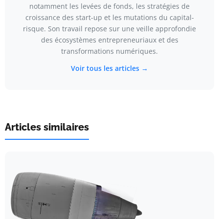
notamment les levées de fonds, les stratégies de
croissance des start-up et les mutations du capital-
risque. Son travail repose sur une veille approfondie
des écosystèmes entrepreneuriaux et des
transformations numériques.
Voir tous les articles →
Articles similaires