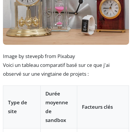
Image by stevepb from Pixabay
Voici un tableau comparatif basé sur ce que j'ai
observé sur une vingtaine de projets :
Durée
Type de
moyenne
Facteurs clés
site
de
sandbox