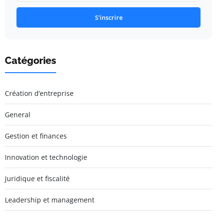
S'inscrire
Catégories
Création d’entreprise
General
Gestion et finances
Innovation et technologie
Juridique et fiscalité
Leadership et management