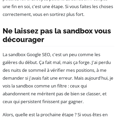
une fin en soi, c'est une étape. Si vous faites les choses
correctement, vous en sortirez plus fort.
Ne laissez pas la sandbox vous
décourager
La sandbox Google SEO, c'est un peu comme les
galères du début. Ça fait mal, mais ça forge. J'ai perdu
des nuits de sommeil à vérifier mes positions, à me
demander si j'avais fait une erreur. Mais aujourd'hui, je
vois la sandbox comme un filtre : ceux qui
abandonnent ne méritent pas de bien se classer, et
ceux qui persistent finissent par gagner.
Alors, quelle est la prochaine étape ? Si vous êtes en