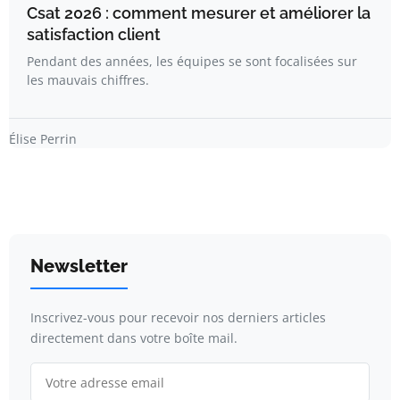
Csat 2026 : comment mesurer et améliorer la
satisfaction client
Pendant des années, les équipes se sont focalisées sur
les mauvais chiffres.
Élise Perrin
Newsletter
Inscrivez-vous pour recevoir nos derniers articles
directement dans votre boîte mail.