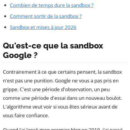
Combien de temps dure la sandbox ?
Comment sortir de la sandbox ?
Sandbox et mises à jour 2026
Qu'est-ce que la sandbox
Google ?
Contrairement à ce que certains pensent, la sandbox
n'est pas une punition. Google ne vous a pas pris en
grippe. C'est une période d'observation, un peu
comme une période d'essai dans un nouveau boulot.
L'algorithme veut voir si vous êtes sérieux avant de
vous faire confiance.
Quand j'ai lancé mon premier blog en 2019, j'ai passé