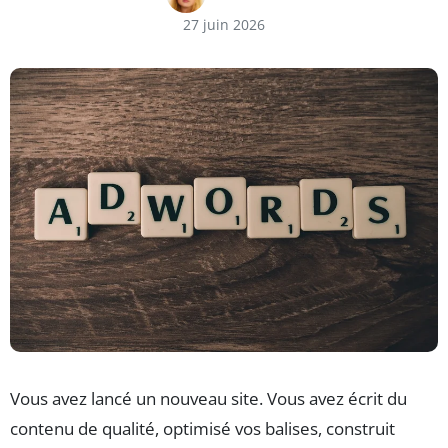
27 juin 2026
Vous avez lancé un nouveau site. Vous avez écrit du
contenu de qualité, optimisé vos balises, construit