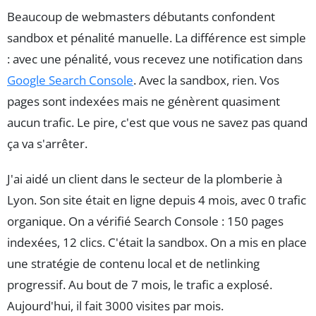
Beaucoup de webmasters débutants confondent
sandbox et pénalité manuelle. La différence est simple
: avec une pénalité, vous recevez une notification dans
Google Search Console
. Avec la sandbox, rien. Vos
pages sont indexées mais ne génèrent quasiment
aucun trafic. Le pire, c'est que vous ne savez pas quand
ça va s'arrêter.
J'ai aidé un client dans le secteur de la plomberie à
Lyon. Son site était en ligne depuis 4 mois, avec 0 trafic
organique. On a vérifié Search Console : 150 pages
indexées, 12 clics. C'était la sandbox. On a mis en place
une stratégie de contenu local et de netlinking
progressif. Au bout de 7 mois, le trafic a explosé.
Aujourd'hui, il fait 3000 visites par mois.