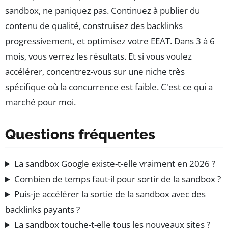
sandbox, ne paniquez pas. Continuez à publier du
contenu de qualité, construisez des backlinks
progressivement, et optimisez votre EEAT. Dans 3 à 6
mois, vous verrez les résultats. Et si vous voulez
accélérer, concentrez-vous sur une niche très
spécifique où la concurrence est faible. C'est ce qui a
marché pour moi.
Questions fréquentes
La sandbox Google existe-t-elle vraiment en 2026 ?
Combien de temps faut-il pour sortir de la sandbox ?
Puis-je accélérer la sortie de la sandbox avec des
backlinks payants ?
La sandbox touche-t-elle tous les nouveaux sites ?