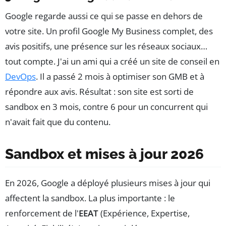
Google regarde aussi ce qui se passe en dehors de
votre site. Un profil Google My Business complet, des
avis positifs, une présence sur les réseaux sociaux…
tout compte. J'ai un ami qui a créé un site de conseil en
DevOps
. Il a passé 2 mois à optimiser son GMB et à
répondre aux avis. Résultat : son site est sorti de
sandbox en 3 mois, contre 6 pour un concurrent qui
n'avait fait que du contenu.
Sandbox et mises à jour 2026
En 2026, Google a déployé plusieurs mises à jour qui
affectent la sandbox. La plus importante : le
renforcement de l'
EEAT
(Expérience, Expertise,