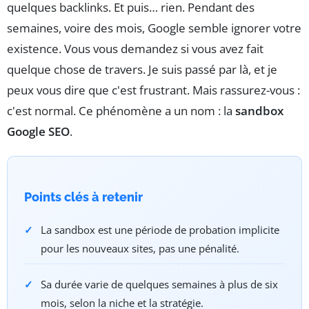
quelques backlinks. Et puis… rien. Pendant des
semaines, voire des mois, Google semble ignorer votre
existence. Vous vous demandez si vous avez fait
quelque chose de travers. Je suis passé par là, et je
peux vous dire que c'est frustrant. Mais rassurez-vous :
c'est normal. Ce phénomène a un nom : la
sandbox
Google SEO
.
Points clés à retenir
La sandbox est une période de probation implicite
pour les nouveaux sites, pas une pénalité.
Sa durée varie de quelques semaines à plus de six
mois, selon la niche et la stratégie.