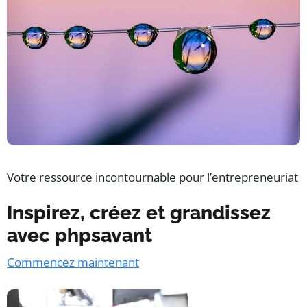
Votre ressource incontournable pour l’entrepreneuriat
Inspirez, créez et grandissez
avec phpsavant
Commencez maintenant