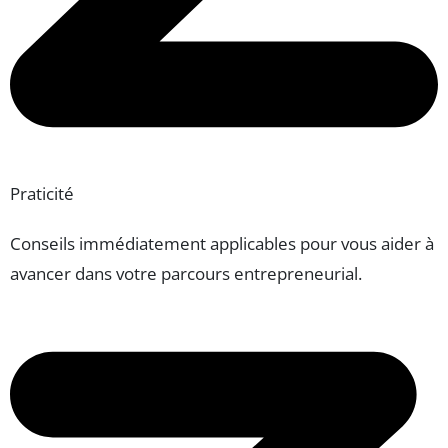
Praticité
Conseils immédiatement applicables pour vous aider à
avancer dans votre parcours entrepreneurial.