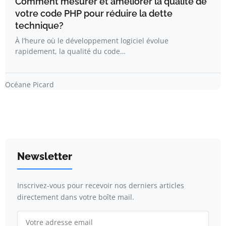
Comment mesurer et améliorer la qualité de
votre code PHP pour réduire la dette
technique?
À l’heure où le développement logiciel évolue
rapidement, la qualité du code…
Océane Picard
Newsletter
Inscrivez-vous pour recevoir nos derniers articles
directement dans votre boîte mail.