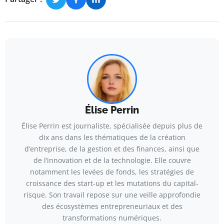
Élise Perrin
Élise Perrin est journaliste, spécialisée depuis plus de
dix ans dans les thématiques de la création
d’entreprise, de la gestion et des finances, ainsi que
de l’innovation et de la technologie. Elle couvre
notamment les levées de fonds, les stratégies de
croissance des start-up et les mutations du capital-
risque. Son travail repose sur une veille approfondie
des écosystèmes entrepreneuriaux et des
transformations numériques.