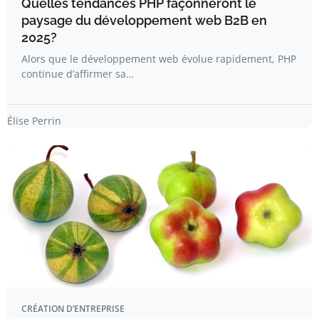
Quelles tendances PHP façonneront le
paysage du développement web B2B en
2025?
Alors que le développement web évolue rapidement, PHP
continue d’affirmer sa…
Élise Perrin
CRÉATION D’ENTREPRISE