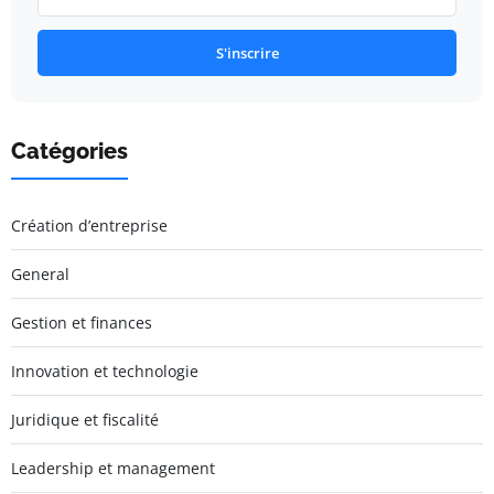
S'inscrire
Catégories
Création d’entreprise
General
Gestion et finances
Innovation et technologie
Juridique et fiscalité
Leadership et management