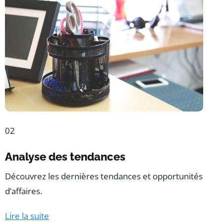
02
Analyse des tendances
Découvrez les dernières tendances et opportunités
d’affaires.
Lire la suite