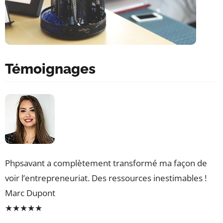
Témoignages
Phpsavant a complètement transformé ma façon de
voir l’entrepreneuriat. Des ressources inestimables !
Marc Dupont
★
★
★
★
★