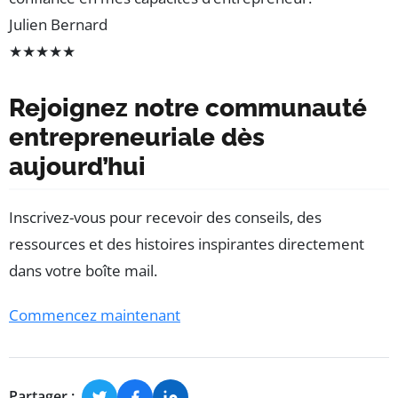
Julien Bernard
★
★
★
★
★
Rejoignez notre communauté
entrepreneuriale dès
aujourd’hui
Inscrivez-vous pour recevoir des conseils, des
ressources et des histoires inspirantes directement
dans votre boîte mail.
Commencez maintenant
Partager :