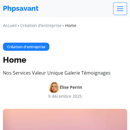
Phpsavant
Accueil
Création d’entreprise
Home
Création d’entreprise
Home
Nos Services Valeur Unique Galerie Témoignages
Élise Perrin
9 décembre 2025