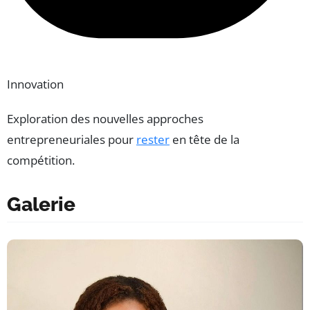
Innovation
Exploration des nouvelles approches
entrepreneuriales pour
rester
en tête de la
compétition.
Galerie