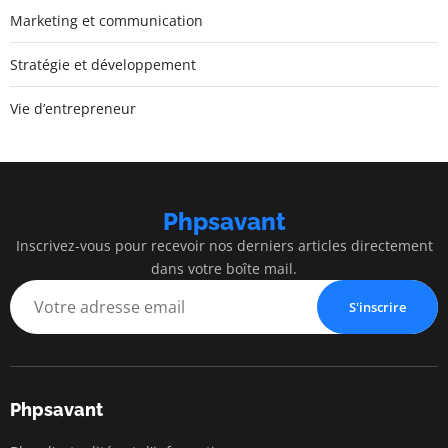
Marketing et communication
Stratégie et développement
Vie d’entrepreneur
Phpsavant
Inscrivez-vous pour recevoir nos derniers articles directement
dans votre boîte mail.
S'inscrire
Phpsavant