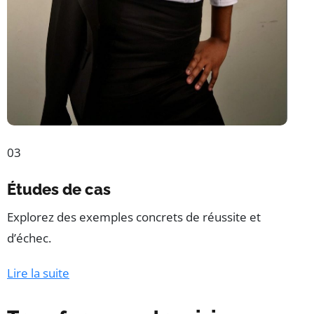
03
Études de cas
Explorez des exemples concrets de réussite et
d’échec.
Lire la suite