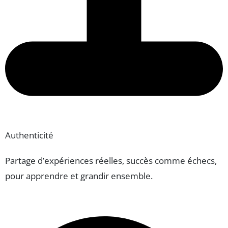
Authenticité
Partage d’expériences réelles, succès comme échecs,
pour apprendre et grandir ensemble.