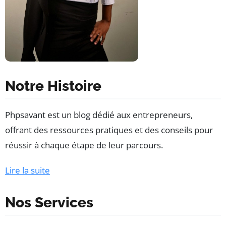
Notre Histoire
Phpsavant est un blog dédié aux entrepreneurs,
offrant des ressources pratiques et des conseils pour
réussir à chaque étape de leur parcours.
Lire la suite
Nos Services