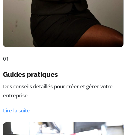
01
Guides pratiques
Des conseils détaillés pour créer et gérer votre
entreprise.
Lire la suite