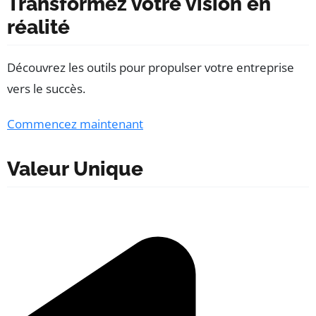
Transformez votre vision en
réalité
Découvrez les outils pour propulser votre entreprise
vers le succès.
Commencez maintenant
Valeur Unique