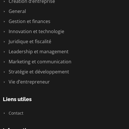
Création d’entreprise
General
Gestion et finances
Innovation et technologie
Juridique et fiscalité
Leadership et management
Marketing et communication
Stratégie et développement
Vie d’entrepreneur
Liens utiles
Contact