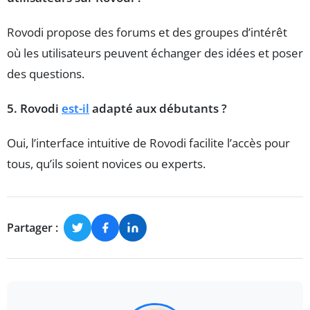
Rovodi propose des forums et des groupes d’intérêt
où les utilisateurs peuvent échanger des idées et poser
des questions.
5. Rovodi
est-il
adapté aux débutants ?
Oui, l’interface intuitive de Rovodi facilite l’accès pour
tous, qu’ils soient novices ou experts.
Partager :