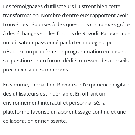
Les témoignages d’utilisateurs illustrent bien cette
transformation. Nombre d’entre eux rapportent avoir
trouvé des réponses à des questions complexes grâce
à des échanges sur les forums de Rovodi. Par exemple,
un utilisateur passionné par la technologie a pu
résoudre un problème de programmation en posant
sa question sur un forum dédié, recevant des conseils
précieux d’autres membres.
En somme, l’impact de Rovodi sur l’expérience digitale
des utilisateurs est indéniable. En offrant un
environnement interactif et personnalisé, la
plateforme favorise un apprentissage continu et une
collaboration enrichissante.