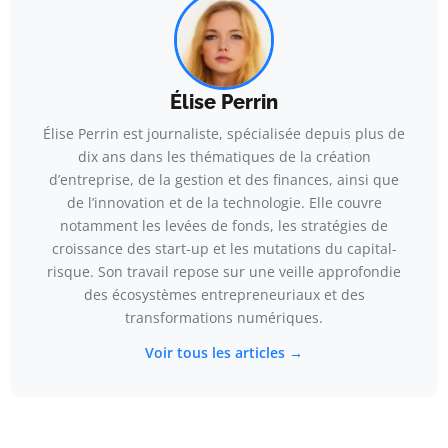
Élise Perrin
Élise Perrin est journaliste, spécialisée depuis plus de
dix ans dans les thématiques de la création
d’entreprise, de la gestion et des finances, ainsi que
de l’innovation et de la technologie. Elle couvre
notamment les levées de fonds, les stratégies de
croissance des start-up et les mutations du capital-
risque. Son travail repose sur une veille approfondie
des écosystèmes entrepreneuriaux et des
transformations numériques.
Voir tous les articles →