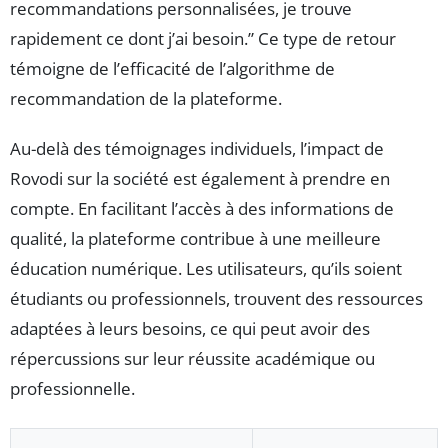
recommandations personnalisées, je trouve
rapidement ce dont j’ai besoin.” Ce type de retour
témoigne de l’efficacité de l’algorithme de
recommandation de la plateforme.
Au-delà des témoignages individuels, l’impact de
Rovodi sur la société est également à prendre en
compte. En facilitant l’accès à des informations de
qualité, la plateforme contribue à une meilleure
éducation numérique. Les utilisateurs, qu’ils soient
étudiants ou professionnels, trouvent des ressources
adaptées à leurs besoins, ce qui peut avoir des
répercussions sur leur réussite académique ou
professionnelle.