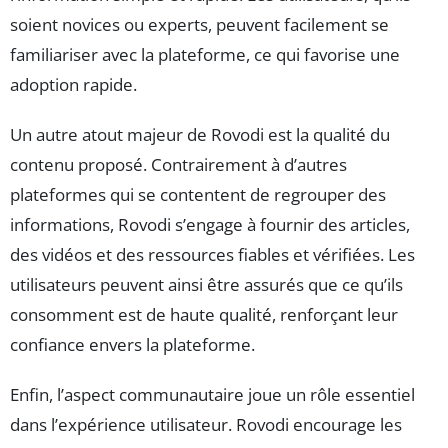
soient novices ou experts, peuvent facilement se
familiariser avec la plateforme, ce qui favorise une
adoption rapide.
Un autre atout majeur de Rovodi est la qualité du
contenu proposé. Contrairement à d’autres
plateformes qui se contentent de regrouper des
informations, Rovodi s’engage à fournir des articles,
des vidéos et des ressources fiables et vérifiées. Les
utilisateurs peuvent ainsi être assurés que ce qu’ils
consomment est de haute qualité, renforçant leur
confiance envers la plateforme.
Enfin, l’aspect communautaire joue un rôle essentiel
dans l’expérience utilisateur. Rovodi encourage les