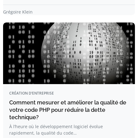
Grégoire Klein
CRÉATION D’ENTREPRISE
Comment mesurer et améliorer la qualité de
votre code PHP pour réduire la dette
technique?
À l’heure où le développement logiciel évolue
rapidement, la qualité du code…