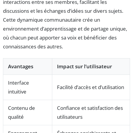
interactions entre ses membres, facilitant les
discussions et les échanges d’idées sur divers sujets.
Cette dynamique communautaire crée un
environnement d’apprentissage et de partage unique,
où chacun peut apporter sa voix et bénéficier des
connaissances des autres.
Avantages
Impact sur l’utilisateur
Interface
Facilité d’accès et d’utilisation
intuitive
Contenu de
Confiance et satisfaction des
qualité
utilisateurs