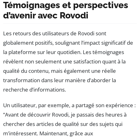
Témoignages et perspectives
d’avenir avec Rovodi
Les retours des utilisateurs de Rovodi sont
globalement positifs, soulignant l’impact significatif de
la plateforme sur leur quotidien. Les témoignages
révèlent non seulement une satisfaction quant à la
qualité du contenu, mais également une réelle
transformation dans leur manière d’aborder la
recherche d’informations.
Un utilisateur, par exemple, a partagé son expérience :
“Avant de découvrir Rovodi, je passais des heures à
chercher des articles de qualité sur des sujets qui
m’intéressent. Maintenant, grâce aux