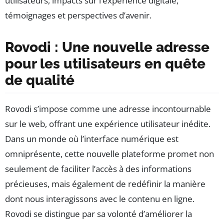
utilisateurs, impacts sur l’expérience digitale,
témoignages et perspectives d’avenir.
Rovodi : Une nouvelle adresse
pour les utilisateurs en quête
de qualité
Rovodi s’impose comme une adresse incontournable
sur le web, offrant une expérience utilisateur inédite.
Dans un monde où l’interface numérique est
omniprésente, cette nouvelle plateforme promet non
seulement de faciliter l’accès à des informations
précieuses, mais également de redéfinir la manière
dont nous interagissons avec le contenu en ligne.
Rovodi se distingue par sa volonté d’améliorer la