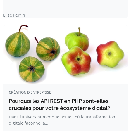
Élise Perrin
CRÉATION D’ENTREPRISE
Pourquoi les API REST en PHP sont-elles
cruciales pour votre écosystème digital?
Dans l’univers numérique actuel, où la transformation
digitale façonne la…