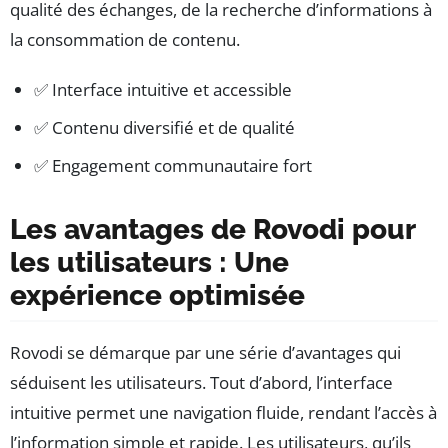
qualité des échanges, de la recherche d’informations à
la consommation de contenu.
✅ Interface intuitive et accessible
✅ Contenu diversifié et de qualité
✅ Engagement communautaire fort
Les avantages de Rovodi pour
les utilisateurs : Une
expérience optimisée
Rovodi se démarque par une série d’avantages qui
séduisent les utilisateurs. Tout d’abord, l’interface
intuitive permet une navigation fluide, rendant l’accès à
l’information simple et rapide. Les utilisateurs, qu’ils