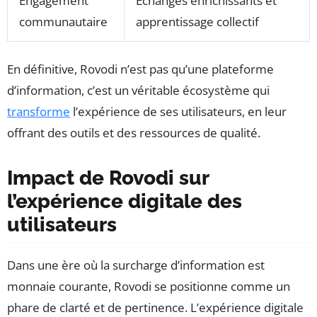
Engagement
Échanges enrichissants et
communautaire
apprentissage collectif
En définitive, Rovodi n’est pas qu’une plateforme
d’information, c’est un véritable écosystème qui
transforme
l’expérience de ses utilisateurs, en leur
offrant des outils et des ressources de qualité.
Impact de Rovodi sur
l’expérience digitale des
utilisateurs
Dans une ère où la surcharge d’information est
monnaie courante, Rovodi se positionne comme un
phare de clarté et de pertinence. L’expérience digitale