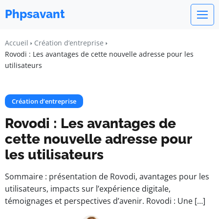
Phpsavant
Accueil
Création d’entreprise
Rovodi : Les avantages de cette nouvelle adresse pour les
utilisateurs
Création d’entreprise
Rovodi : Les avantages de
cette nouvelle adresse pour
les utilisateurs
Sommaire : présentation de Rovodi, avantages pour les
utilisateurs, impacts sur l’expérience digitale,
témoignages et perspectives d’avenir. Rovodi : Une […]