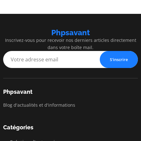
Phpsavant
Inscrivez-vous pour recevoir nos derniers articles directement
dans votre boîte mail.
S'inscrire
Phpsavant
Blog d'actualités et d'informations
Catégories