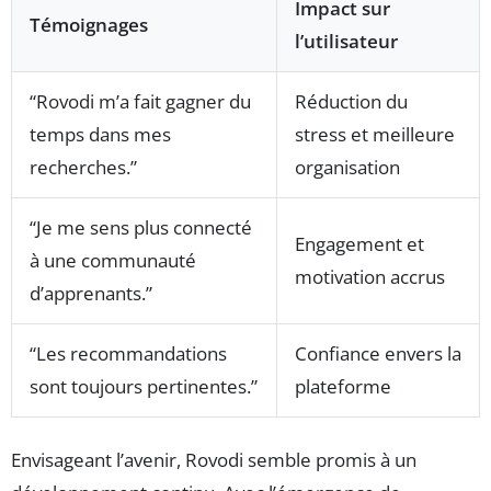
Impact sur
Témoignages
l’utilisateur
“Rovodi m’a fait gagner du
Réduction du
temps dans mes
stress et meilleure
recherches.”
organisation
“Je me sens plus connecté
Engagement et
à une communauté
motivation accrus
d’apprenants.”
“Les recommandations
Confiance envers la
sont toujours pertinentes.”
plateforme
Envisageant l’avenir, Rovodi semble promis à un