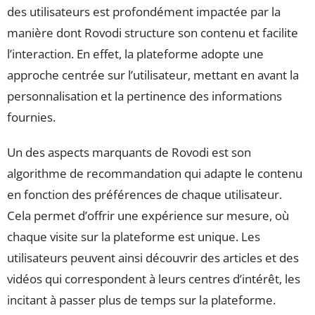
des utilisateurs est profondément impactée par la
manière dont Rovodi structure son contenu et facilite
l’interaction. En effet, la plateforme adopte une
approche centrée sur l’utilisateur, mettant en avant la
personnalisation et la pertinence des informations
fournies.
Un des aspects marquants de Rovodi est son
algorithme de recommandation qui adapte le contenu
en fonction des préférences de chaque utilisateur.
Cela permet d’offrir une expérience sur mesure, où
chaque visite sur la plateforme est unique. Les
utilisateurs peuvent ainsi découvrir des articles et des
vidéos qui correspondent à leurs centres d’intérêt, les
incitant à passer plus de temps sur la plateforme.