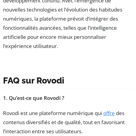
développement continu. Avec l’émergence de
nouvelles technologies et l’évolution des habitudes
numériques, la plateforme prévoit d’intégrer des
fonctionnalités avancées, telles que l’intelligence
artificielle pour encore mieux personnaliser
l’expérience utilisateur.
FAQ sur Rovodi
1. Qu’est-ce que Rovodi ?
Rovodi est une plateforme numérique qui
offre
des
contenus diversifiés et de qualité, tout en favorisant
l’interaction entre ses utilisateurs.