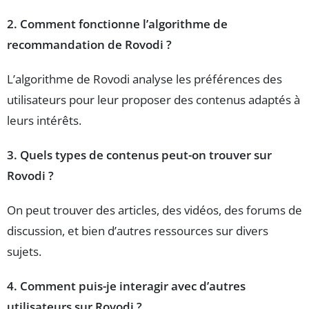
2. Comment fonctionne l’algorithme de
recommandation de Rovodi ?
L’algorithme de Rovodi analyse les préférences des
utilisateurs pour leur proposer des contenus adaptés à
leurs intérêts.
3. Quels types de contenus peut-on trouver sur
Rovodi ?
On peut trouver des articles, des vidéos, des forums de
discussion, et bien d’autres ressources sur divers
sujets.
4. Comment puis-je interagir avec d’autres
utilisateurs sur Rovodi ?