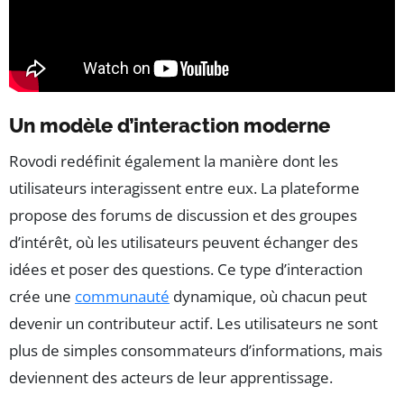
Un modèle d’interaction moderne
Rovodi redéfinit également la manière dont les
utilisateurs interagissent entre eux. La plateforme
propose des forums de discussion et des groupes
d’intérêt, où les utilisateurs peuvent échanger des
idées et poser des questions. Ce type d’interaction
crée une
communauté
dynamique, où chacun peut
devenir un contributeur actif. Les utilisateurs ne sont
plus de simples consommateurs d’informations, mais
deviennent des acteurs de leur apprentissage.