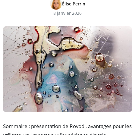
Élise Perrin
8 janvier 2026
Sommaire : présentation de Rovodi, avantages pour les