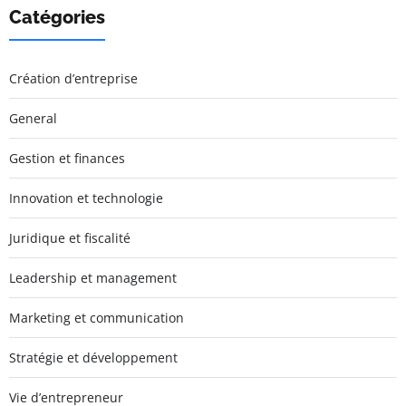
Catégories
Création d’entreprise
General
Gestion et finances
Innovation et technologie
Juridique et fiscalité
Leadership et management
Marketing et communication
Stratégie et développement
Vie d’entrepreneur