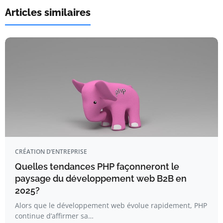
Articles similaires
CRÉATION D’ENTREPRISE
Quelles tendances PHP façonneront le
paysage du développement web B2B en
2025?
Alors que le développement web évolue rapidement, PHP
continue d’affirmer sa…