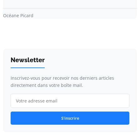
Océane Picard
Newsletter
Inscrivez-vous pour recevoir nos derniers articles
directement dans votre boîte mail.
S'inscrire