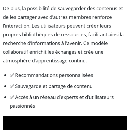
De plus, la possibilité de sauvegarder des contenus et
de les partager avec d’autres membres renforce
l’interaction. Les utilisateurs peuvent créer leurs
propres bibliothèques de ressources, facilitant ainsi la
recherche d’informations à l’avenir. Ce modèle
collaboratif enrichit les échanges et crée une
atmosphère d’apprentissage continu.
✅ Recommandations personnalisées
✅ Sauvegarde et partage de contenu
✅ Accès à un réseau d’experts et d’utilisateurs
passionnés