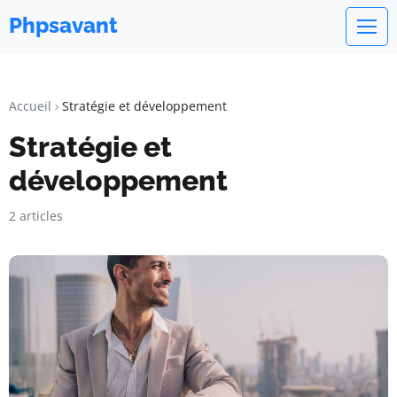
Phpsavant
Accueil
Stratégie et développement
Stratégie et
développement
2 articles