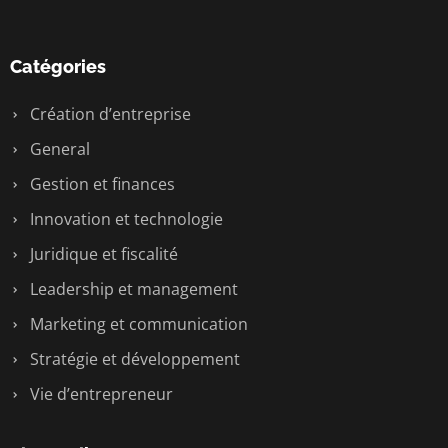
Catégories
Création d’entreprise
General
Gestion et finances
Innovation et technologie
Juridique et fiscalité
Leadership et management
Marketing et communication
Stratégie et développement
Vie d’entrepreneur