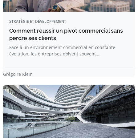
STRATÉGIE ET DÉVELOPPEMENT
Comment réussir un pivot commercial sans
perdre ses clients
Face à un environnement commercial en constante
évolution, les entreprises doivent souvent…
Grégoire Klein