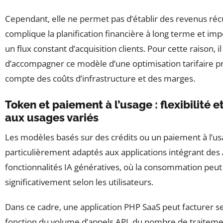
Cependant, elle ne permet pas d’établir des revenus récu
complique la planification financière à long terme et im
un flux constant d’acquisition clients. Pour cette raison, il
d’accompagner ce modèle d’une optimisation tarifaire pr
compte des coûts d’infrastructure et des marges.
Token et paiement à l’usage : flexibilité 
aux usages variés
Les modèles basés sur des crédits ou un paiement à l’us
particulièrement adaptés aux applications intégrant des
fonctionnalités IA génératives, où la consommation peut
significativement selon les utilisateurs.
Dans ce cadre, une application PHP SaaS peut facturer se
fonction du volume d’appels API, du nombre de traiteme