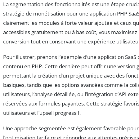
La segmentation des fonctionnalités est une étape crucia
stratégie de monétisation pour une application PHP SaaS.
clairement les modules à forte valeur ajoutée et ceux qu
accessibles gratuitement ou à bas coût, vous maximisez 
conversion tout en conservant une expérience utilisateu
Pour illustrer, prenons l’exemple d’une application SaaS
contenu en PHP. Cette dernière peut offrir une version g
permettant la création d’un projet unique avec des fonct
basiques, tandis que les options avancées comme la coll
utilisateurs, l’analyse détaillée, ou l’intégration d’API ex
réservées aux formules payantes. Cette stratégie favorise
utilisateurs et l’upsell progressif.
Une approche segmentée est également favorable pour 
l’optimisation tarifaire et répondre aux attentes précises