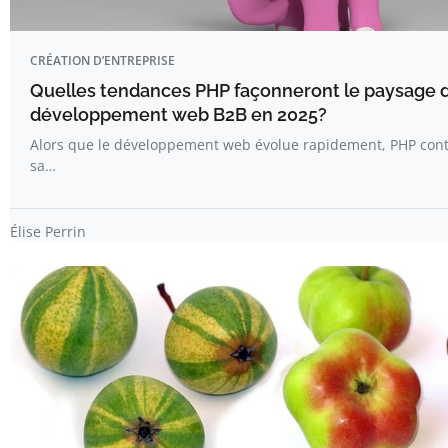
CRÉATION D’ENTREPRISE
Quelles tendances PHP façonneront le paysage 
développement web B2B en 2025?
Alors que le développement web évolue rapidement, PHP cont
sa…
Élise Perrin