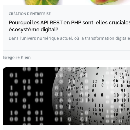
CRÉATION D’ENTREPRISE
Pourquoi les API REST en PHP sont-elles cruciale
écosystème digital?
Dans l’univers numérique actuel, où la transformation digital
Grégoire Klein