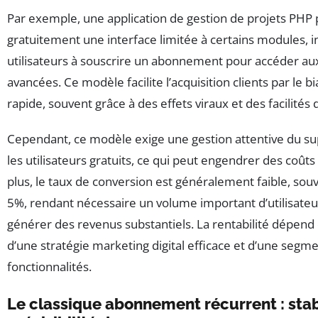
Par exemple, une application de gestion de projets PHP
gratuitement une interface limitée à certains modules, inc
utilisateurs à souscrire un abonnement pour accéder aux
avancées. Ce modèle facilite l’acquisition clients par le b
rapide, souvent grâce à des effets viraux et des facilités 
Cependant, ce modèle exige une gestion attentive du su
les utilisateurs gratuits, ce qui peut engendrer des coûts s
plus, le taux de conversion est généralement faible, so
5%, rendant nécessaire un volume important d’utilisateu
générer des revenus substantiels. La rentabilité dépen
d’une stratégie marketing digital efficace et d’une segme
fonctionnalités.
Le classique abonnement récurrent : stabi