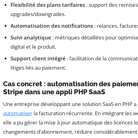
Flexibilité des plans tarifaires
: support des remises,
upgrades/downgrades.
Automatisation des notifications
: relances, facture
Suivi analytique
: métriques détaillées pour optimis
digital et le produit.
Support client intégré
: facilitation de la communica
litiges liés au paiement.
Cas concret : automatisation des paieme
Stripe dans une appli PHP SaaS
Une entreprise développant une solution SaaS en PHP a c
automatiser
la facturation récurrente. En intégrant les 
elle a pu gérer la mise à jour automatique des licences l
changements d’abonnement, réduire considérablement le