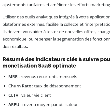
ajustements tarifaires et améliorer les efforts marketing 
Utiliser des outils analytiques intégrés à votre applicati
plateformes externes, facilite la collecte et l’interpréta
Ils doivent vous aider à tester de nouvelles offres, cha
économique, ou repenser la segmentation des fonctionna
des résultats.
Résumé des indicateurs clés à suivre po
monétisation SaaS optimale
MRR
: revenus récurrents mensuels
Churn Rate
: taux de désabonnement
CLTV
: valeur vie client
ARPU
: revenu moyen par utilisateur