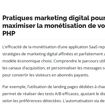
Pratiques marketing digital pou
maximiser la monétisation de vo
PHP
L’efficacité de la monétisation d’une application SaaS re
stratégies de marketing digital affinées et parfaitement 
modèle économique choisi. Comprendre le parcours utili
les canaux d’acquisition, et personnaliser les messages s
pour convertir les visiteurs en abonnés payants.
Par exemple, l’utilisation de landing pages dédiées à chaq
permet de réaliser des tests A/B efficaces, ajustant le dis
selon les préférences détectées. L’automatisation via de