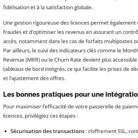
fidélisation et à la satisfaction globale.
Une gestion rigoureuse des licences permet également d
fraudes et d’optimiser les revenus en assurant un contrô
accès, notamment dans les cas de forfaits multipostes ou
Par ailleurs, le suivi des indicateurs clés comme le Mont
Revenue (MRR) ou le Churn Rate devient plus accessible
tableaux de bord intégrés, ce qui facilite les prises de dé
et l’ajustement des offres.
Les bonnes pratiques pour une intégratio
Pour maximiser l’efficacité de votre passerelle de paiem
licences, privilégiez ces étapes :
Sécurisation des transactions
: chiffrement SSL, con