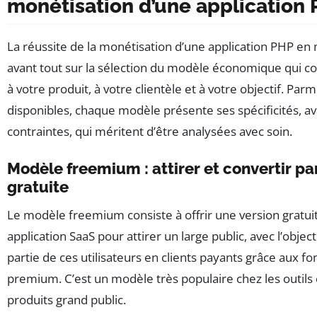
monétisation d’une application
La réussite de la monétisation d’une application PHP e
avant tout sur la sélection du modèle économique qui c
à votre produit, à votre clientèle et à votre objectif. Parm
disponibles, chaque modèle présente ses spécificités, av
contraintes, qui méritent d’être analysées avec soin.
Modèle freemium : attirer et convertir pa
gratuite
Le modèle freemium consiste à offrir une version gratuit
application SaaS pour attirer un large public, avec l’objec
partie de ces utilisateurs en clients payants grâce aux fo
premium. C’est un modèle très populaire chez les outils c
produits grand public.