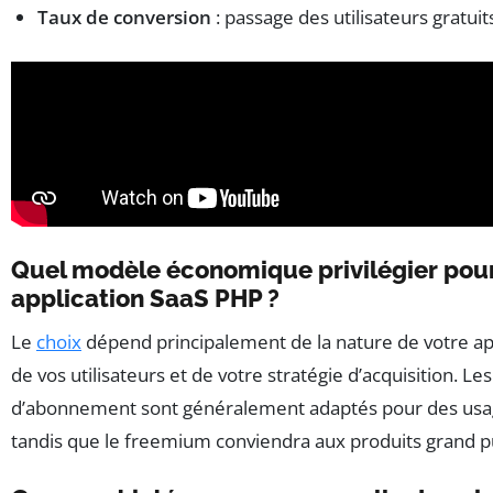
Taux de conversion
: passage des utilisateurs gratui
Quel modèle économique privilégier pou
application SaaS PHP ?
Le
choix
dépend principalement de la nature de votre appl
de vos utilisateurs et de votre stratégie d’acquisition. L
d’abonnement sont généralement adaptés pour des usag
tandis que le freemium conviendra aux produits grand pu