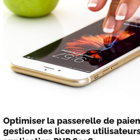
Optimiser la passerelle de paiem
gestion des licences utilisateur