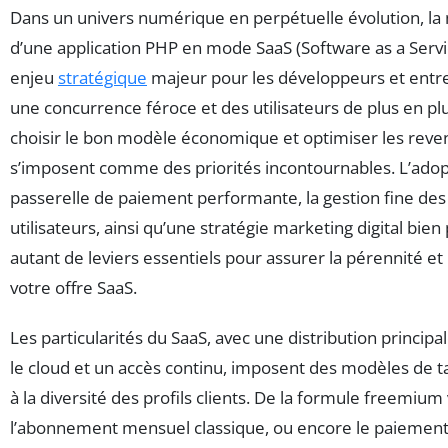
Dans un univers numérique en perpétuelle évolution, la
d’une application PHP en mode SaaS (Software as a Serv
enjeu
stratégique
majeur pour les développeurs et entr
une concurrence féroce et des utilisateurs de plus en pl
choisir le bon modèle économique et optimiser les reve
s’imposent comme des priorités incontournables. L’adop
passerelle de paiement performante, la gestion fine des
utilisateurs, ainsi qu’une stratégie marketing digital bie
autant de leviers essentiels pour assurer la pérennité et
votre offre SaaS.
Les particularités du SaaS, avec une distribution princi
le cloud et un accès continu, imposent des modèles de ta
à la diversité des profils clients. De la formule freemium v
l’abonnement mensuel classique, ou encore le paiement 