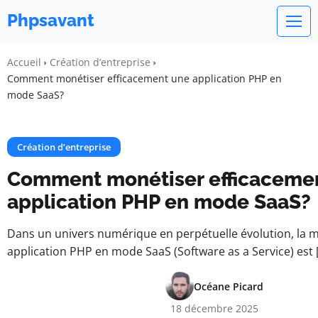
Phpsavant
Accueil
Création d’entreprise
Comment monétiser efficacement une application PHP en
mode SaaS?
Création d’entreprise
Comment monétiser efficaceme
application PHP en mode SaaS?
Dans un univers numérique en perpétuelle évolution, la 
application PHP en mode SaaS (Software as a Service) est 
Océane Picard
18 décembre 2025