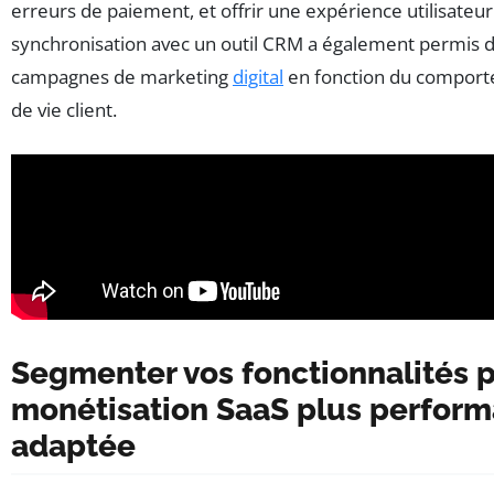
erreurs de paiement, et offrir une expérience utilisateur 
synchronisation avec un outil CRM a également permis d
campagnes de marketing
digital
en fonction du comport
de vie client.
Segmenter vos fonctionnalités 
monétisation SaaS plus perform
adaptée