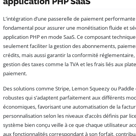
application PHP SaaS
L’intégration d’une passerelle de paiement performante
fondamental pour assurer une monétisation fluide et sé
application PHP en mode SaaS. Ce composant technique
seulement faciliter la gestion des abonnements, paieme
crédits, mais aussi garantir la conformité réglementaire,
gestion des taxes comme la TVA et les frais liés aux pla
paiement.
Des solutions comme Stripe, Lemon Squeezy ou Paddle o
robustes qui s’adaptent parfaitement aux différents mo
économiques, favorisant une automatisation de la factur
personnalisation selon les niveaux d’accès définis par lic
système bien conçu veille à ce que chaque utilisateur 
aux fonctionnalités correspondant à son forfait, contribua