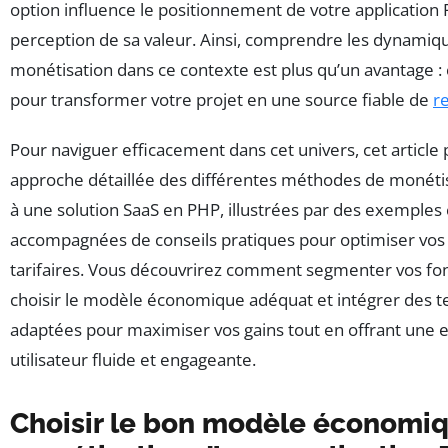
option influence le positionnement de votre application 
perception de sa valeur. Ainsi, comprendre les dynamiqu
monétisation dans ce contexte est plus qu’un avantage : 
pour transformer votre projet en une source fiable de
r
Pour naviguer efficacement dans cet univers, cet articl
approche détaillée des différentes méthodes de monétis
à une solution SaaS en PHP, illustrées par des exemples 
accompagnées de conseils pratiques pour optimiser vos 
tarifaires. Vous découvrirez comment segmenter vos fon
choisir le modèle économique adéquat et intégrer des t
adaptées pour maximiser vos gains tout en offrant une 
utilisateur fluide et engageante.
Choisir le bon modèle économiq