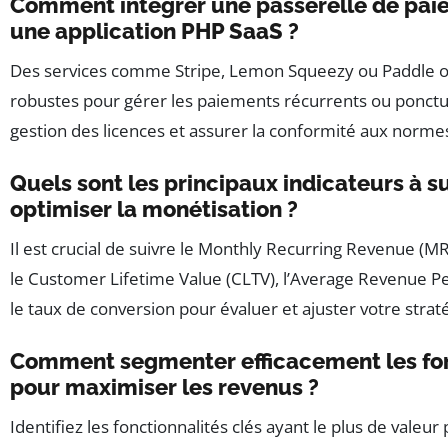
Comment intégrer une passerelle de pai
une application PHP SaaS ?
Des services comme Stripe, Lemon Squeezy ou Paddle of
robustes pour gérer les paiements récurrents ou ponctuels
gestion des licences et assurer la conformité aux normes
Quels sont les principaux indicateurs à s
optimiser la monétisation ?
Il est crucial de suivre le Monthly Recurring Revenue (MR
le Customer Lifetime Value (CLTV), l’Average Revenue P
le taux de conversion pour évaluer et ajuster votre straté
Comment segmenter efficacement les fon
pour maximiser les revenus ?
Identifiez les fonctionnalités clés ayant le plus de valeur 