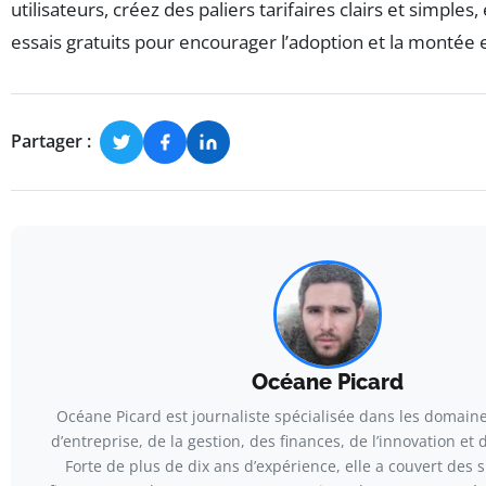
utilisateurs, créez des paliers tarifaires clairs et simples
essais gratuits pour encourager l’adoption et la monté
Partager :
Océane Picard
Océane Picard est journaliste spécialisée dans les domaine
d’entreprise, de la gestion, des finances, de l’innovation et 
Forte de plus de dix ans d’expérience, elle a couvert des s