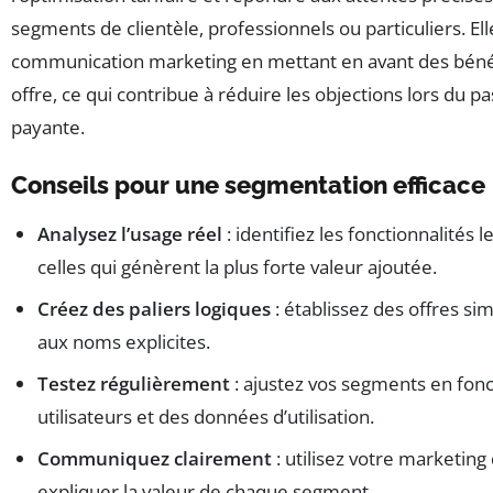
segments de clientèle, professionnels ou particuliers. Elle 
communication marketing en mettant en avant des bénéf
offre, ce qui contribue à réduire les objections lors du pa
payante.
Conseils pour une segmentation efficace
Analysez l’usage réel
: identifiez les fonctionnalités le
celles qui génèrent la plus forte valeur ajoutée.
Créez des paliers logiques
: établissez des offres si
aux noms explicites.
Testez régulièrement
: ajustez vos segments en fonc
utilisateurs et des données d’utilisation.
Communiquez clairement
: utilisez votre marketing 
expliquer la valeur de chaque segment.