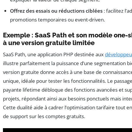
Offrez des essais ou réductions ciblées
: facilitez l’
promotions temporaires ou event-driven.
Exemple : SaaS Path et son modèle one-
à une version gratuite limitée
SaaS Path, une application PHP destinée aux
développeu
illustre parfaitement la puissance d’une segmentation b
version gratuite donne accès à une base de connaissance
unique, idéale pour tester les fonctionnalités. Le passage
payante lifetime débloque des fonctions avancées et sup
projets, répondant ainsi aux besoins ponctuels mais inten
Cette dualité aide à cadrer l’optimisation tarifaire tout en
de support sur les comptes gratuits.