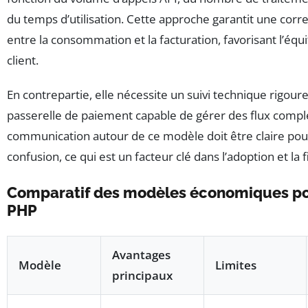
du temps d’utilisation. Cette approche garantit une cor
entre la consommation et la facturation, favorisant l’équit
client.
En contrepartie, elle nécessite un suivi technique rigour
passerelle de paiement capable de gérer des flux compl
communication autour de ce modèle doit être claire pour
confusion, ce qui est un facteur clé dans l’adoption et la f
Comparatif des modèles économiques po
PHP
Avantages
Modèle
Limites
principaux