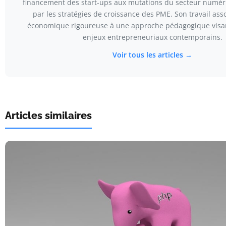
financement des start-ups aux mutations du secteur numér
par les stratégies de croissance des PME. Son travail asso
économique rigoureuse à une approche pédagogique visant
enjeux entrepreneuriaux contemporains.
Voir tous les articles →
Articles similaires