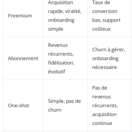
Acquisition
Taux de
rapide, viralité,
conversion
Freemium
onboarding
bas, support
simple
coûteux
Revenus
Churn à gérer,
récurrents,
Abonnement
onboarding
fidélisation,
nécessaire
évolutif
Pas de
revenus
Simple, pas de
One-shot
récurrents,
churn
acquisition
continue