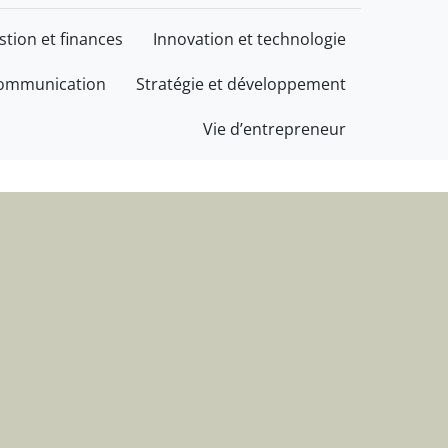
s
stion et finances
Innovation et technologie
communication
Stratégie et développement
Vie d’entrepreneur