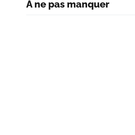
À ne pas manquer