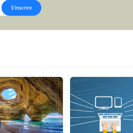
S'inscrire