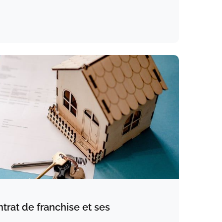
ntrat de franchise et ses