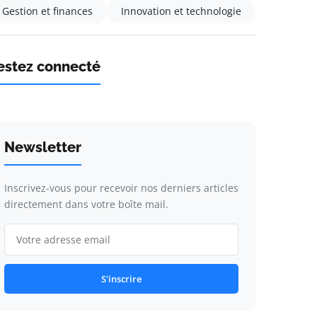
Gestion et finances
Innovation et technologie
estez connecté
Newsletter
Inscrivez-vous pour recevoir nos derniers articles
directement dans votre boîte mail.
S'inscrire