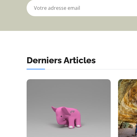
Derniers Articles