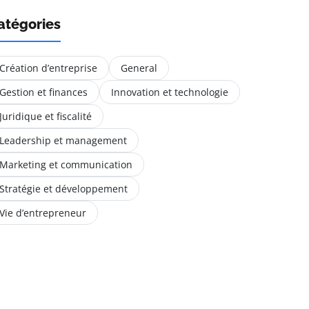
atégories
Création d’entreprise
General
Gestion et finances
Innovation et technologie
Juridique et fiscalité
Leadership et management
Marketing et communication
Stratégie et développement
Vie d’entrepreneur