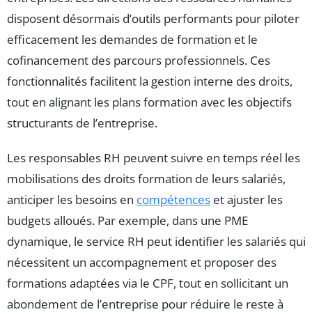
disposent désormais d’outils performants pour piloter
efficacement les demandes de formation et le
cofinancement des parcours professionnels. Ces
fonctionnalités facilitent la gestion interne des droits,
tout en alignant les plans formation avec les objectifs
structurants de l’entreprise.
Les responsables RH peuvent suivre en temps réel les
mobilisations des droits formation de leurs salariés,
anticiper les besoins en
compétences
et ajuster les
budgets alloués. Par exemple, dans une PME
dynamique, le service RH peut identifier les salariés qui
nécessitent un accompagnement et proposer des
formations adaptées via le CPF, tout en sollicitant un
abondement de l’entreprise pour réduire le reste à