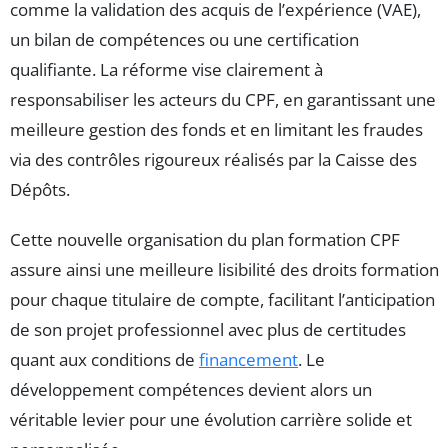
comme la validation des acquis de l’expérience (VAE),
un bilan de compétences ou une certification
qualifiante. La réforme vise clairement à
responsabiliser les acteurs du CPF, en garantissant une
meilleure gestion des fonds et en limitant les fraudes
via des contrôles rigoureux réalisés par la Caisse des
Dépôts.
Cette nouvelle organisation du plan formation CPF
assure ainsi une meilleure lisibilité des droits formation
pour chaque titulaire de compte, facilitant l’anticipation
de son projet professionnel avec plus de certitudes
quant aux conditions de
financement
. Le
développement compétences devient alors un
véritable levier pour une évolution carrière solide et