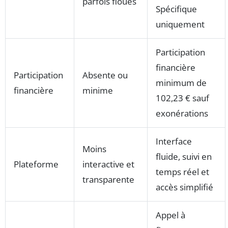
parfois floues
Spécifique
uniquement
Participation
financière
Participation
Absente ou
minimum de
financière
minime
102,23 € sauf
exonérations
Interface
Moins
fluide, suivi en
Plateforme
interactive et
temps réel et
transparente
accès simplifié
Appel à