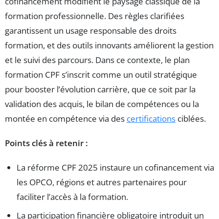
cofinancement modifient le paysage classique de la
formation professionnelle. Des règles clarifiées
garantissent un usage responsable des droits
formation, et des outils innovants améliorent la gestion
et le suivi des parcours. Dans ce contexte, le plan
formation CPF s’inscrit comme un outil stratégique
pour booster l’évolution carrière, que ce soit par la
validation des acquis, le bilan de compétences ou la
montée en compétence via des
certifications
ciblées.
Points clés à retenir :
La réforme CPF 2025 instaure un cofinancement via
les OPCO, régions et autres partenaires pour
faciliter l’accès à la formation.
La participation financière obligatoire introduit un