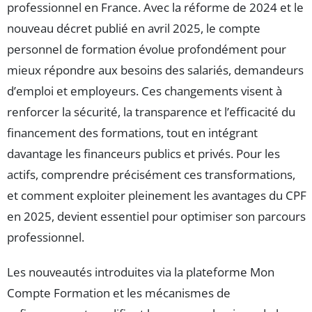
professionnel en France. Avec la réforme de 2024 et le
nouveau décret publié en avril 2025, le compte
personnel de formation évolue profondément pour
mieux répondre aux besoins des salariés, demandeurs
d’emploi et employeurs. Ces changements visent à
renforcer la sécurité, la transparence et l’efficacité du
financement des formations, tout en intégrant
davantage les financeurs publics et privés. Pour les
actifs, comprendre précisément ces transformations,
et comment exploiter pleinement les avantages du CPF
en 2025, devient essentiel pour optimiser son parcours
professionnel.
Les nouveautés introduites via la plateforme Mon
Compte Formation et les mécanismes de