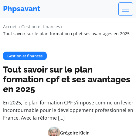
Phpsavant
Accueil
Gestion et finances
Tout savoir sur le plan formation cpf et ses avantages en 2025
Gestion et finances
Tout savoir sur le plan
formation cpf et ses avantages
en 2025
En 2025, le plan formation CPF s’impose comme un levier
incontournable pour le développement professionnel en
France. Avec la réforme […]
Grégoire Klein