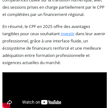
des sessions prises en charge partiellement par le CPP
et complétées par un financement régional.
En résumé, le CPF en 2025 offre des avantages
tangibles pour ceux souhaitant
investir
dans leur avenir
professionnel, grâce à une interface fluide, un
écosystème de financeurs renforcé et une meilleure
adéquation entre formation professionnelle et
exigences actuelles du marché.