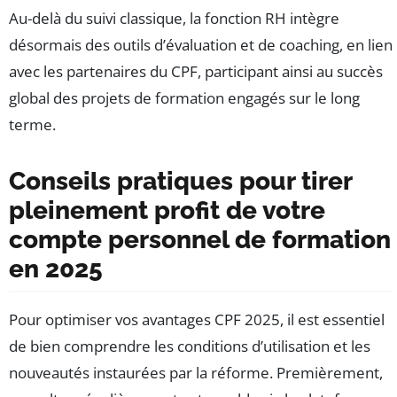
Au-delà du suivi classique, la fonction RH intègre
désormais des outils d’évaluation et de coaching, en lien
avec les partenaires du CPF, participant ainsi au succès
global des projets de formation engagés sur le long
terme.
Conseils pratiques pour tirer
pleinement profit de votre
compte personnel de formation
en 2025
Pour optimiser vos avantages CPF 2025, il est essentiel
de bien comprendre les conditions d’utilisation et les
nouveautés instaurées par la réforme. Premièrement,