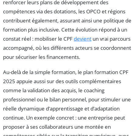
renforcer leurs plans de développement des
compétences via des dotations, les OPCO et régions
contribuent également, assurant ainsi une politique de
formation plus inclusive. Cette évolution répond à un
constat réel : mobiliser le CPF
devient
un vrai parcours
accompagné, où les différents acteurs se coordonnent
pour sécuriser les financements.
Au-delà de la simple formation, le plan formation CPF
2025 appuie aussi sur des outils complémentaires
comme la validation des acquis, le coaching
professionnel ou le bilan personnel, pour stimuler une
réelle dynamique d’apprentissage et d’adaptation
continue. Un exemple concret : une entreprise peut
proposer à ses collaborateurs une montée en
compétences ciblée sur la transition numérique, avec