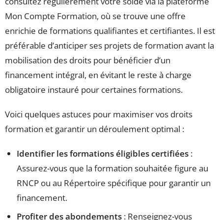
consultez régulièrement votre solde via la plateforme
Mon Compte Formation, où se trouve une offre
enrichie de formations qualifiantes et certifiantes. Il est
préférable d’anticiper ses projets de formation avant la
mobilisation des droits pour bénéficier d’un
financement intégral, en évitant le reste à charge
obligatoire instauré pour certaines formations.
Voici quelques astuces pour maximiser vos droits
formation et garantir un déroulement optimal :
Identifier les formations éligibles certifiées
:
Assurez-vous que la formation souhaitée figure au
RNCP ou au Répertoire spécifique pour garantir un
financement.
Profiter des abondements
: Renseignez-vous