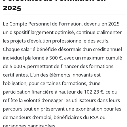
2025
Le Compte Personnel de Formation, devenu en 2025
un dispositif largement optimisé, continue d’alimenter
les projets d’évolution professionnelle des actifs.
Chaque salarié bénéficie désormais d’un crédit annuel
individuel plafonné à 500 €, avec un maximum cumulé
de 5 000 € permettant de financer des formations
certifiantes. L’un des éléments innovants est
l’obligation, pour certaines formations, d’une
participation financière à hauteur de 102,23 €, ce qui
reflète la volonté d’engager les utilisateurs dans leurs
parcours tout en préservant une exonération pour les
demandeurs d’emploi, bénéficiaires du RSA ou
personnes handicapées.