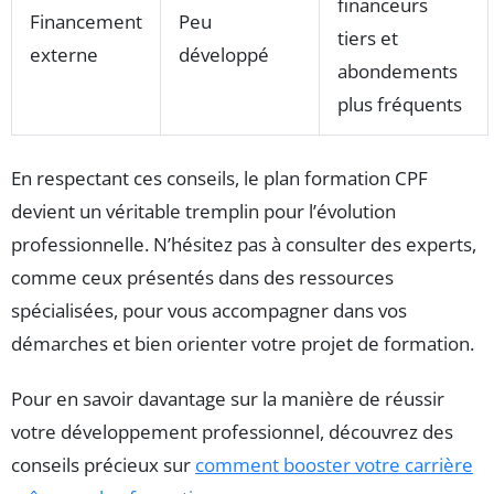
financeurs
Financement
Peu
tiers et
externe
développé
abondements
plus fréquents
En respectant ces conseils, le plan formation CPF
devient un véritable tremplin pour l’évolution
professionnelle. N’hésitez pas à consulter des experts,
comme ceux présentés dans des ressources
spécialisées, pour vous accompagner dans vos
démarches et bien orienter votre projet de formation.
Pour en savoir davantage sur la manière de réussir
votre développement professionnel, découvrez des
conseils précieux sur
comment booster votre carrière