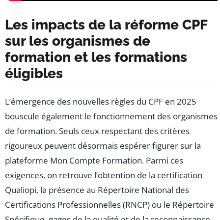
Les impacts de la réforme CPF
sur les organismes de
formation et les formations
éligibles
L’émergence des nouvelles règles du CPF en 2025
bouscule également le fonctionnement des organismes
de formation. Seuls ceux respectant des critères
rigoureux peuvent désormais espérer figurer sur la
plateforme Mon Compte Formation. Parmi ces
exigences, on retrouve l’obtention de la certification
Qualiopi, la présence au Répertoire National des
Certifications Professionnelles (RNCP) ou le Répertoire
Spécifique, gages de la qualité et de la reconnaissance