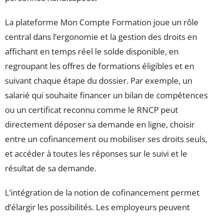
La plateforme Mon Compte Formation joue un rôle
central dans l’ergonomie et la gestion des droits en
affichant en temps réel le solde disponible, en
regroupant les offres de formations éligibles et en
suivant chaque étape du dossier. Par exemple, un
salarié qui souhaite financer un bilan de compétences
ou un certificat reconnu comme le RNCP peut
directement déposer sa demande en ligne, choisir
entre un cofinancement ou mobiliser ses droits seuls,
et accéder à toutes les réponses sur le suivi et le
résultat de sa demande.
L’intégration de la notion de cofinancement permet
d’élargir les possibilités. Les employeurs peuvent