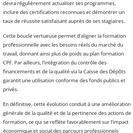
devra régulièrement actualiser ses programmes,
inclure des certifications reconnues et démontrer un
taux de réussite satisfaisant auprès de ses stagiaires.
Cette boucle vertueuse permet d’aligner la formation
professionnelle avec les besoins réels du marché du
travail, donnant ainsi plus de poids au plan formation
CPF. Par ailleurs, l’intégration du contrôle des
financements et de la qualité via la Caisse des Dépôts
garantit une utilisation conforme des fonds publics et
privés.
En définitive, cette évolution conduit à une amélioration
générale de la qualité et de la pertinence des actions de
formation, ce qui se reflète favorablement sur l’impact
économique et social des parcours professionnels