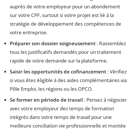
auprès de votre employeur pour un abondement
sur votre CPF, surtout si votre projet est lié à la
stratégie de développement des compétences de
votre entreprise.
Préparer son dossier soigneusement
: Rassemblez
tous les justificatifs demandés pour un traitement
rapide de votre demande sur la plateforme.
Saisir les opportunités de cofinancement
: Vérifiez
si vous êtes éligible à des aides complémentaires via
Pôle Emploi, les régions ou les OPCO.
Se former en période de travail
: Pensez à négocier
avec votre employeur des temps de formation
intégrés dans votre temps de travail pour une
meilleure conciliation vie professionnelle et montée