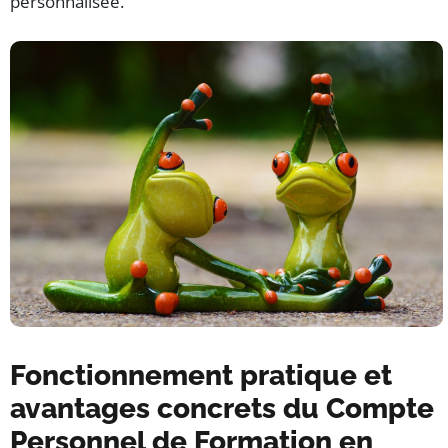
personnalisée.
Fonctionnement pratique et
avantages concrets du Compte
Personnel de Formation en