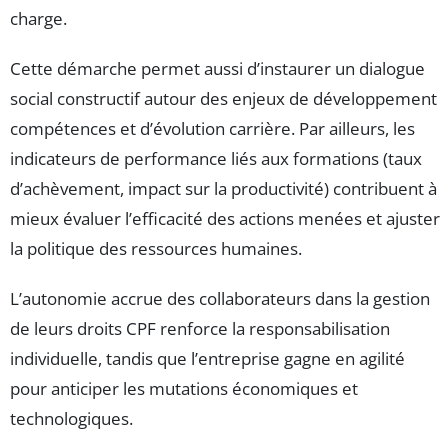
charge.
Cette démarche permet aussi d’instaurer un dialogue
social constructif autour des enjeux de développement
compétences et d’évolution carrière. Par ailleurs, les
indicateurs de performance liés aux formations (taux
d’achèvement, impact sur la productivité) contribuent à
mieux évaluer l’efficacité des actions menées et ajuster
la politique des ressources humaines.
L’autonomie accrue des collaborateurs dans la gestion
de leurs droits CPF renforce la responsabilisation
individuelle, tandis que l’entreprise gagne en agilité
pour anticiper les mutations économiques et
technologiques.