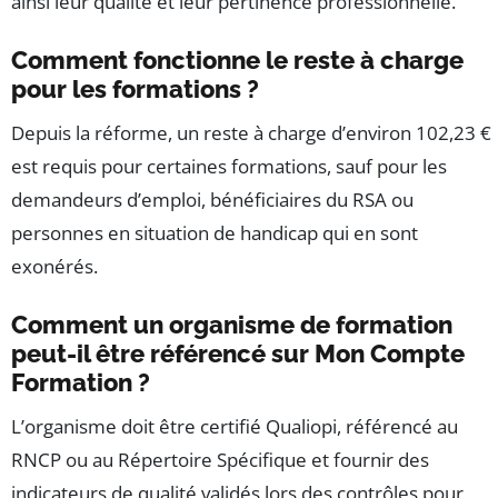
ainsi leur qualité et leur pertinence professionnelle.
Comment fonctionne le reste à charge
pour les formations ?
Depuis la réforme, un reste à charge d’environ 102,23 €
est requis pour certaines formations, sauf pour les
demandeurs d’emploi, bénéficiaires du RSA ou
personnes en situation de handicap qui en sont
exonérés.
Comment un organisme de formation
peut-il être référencé sur Mon Compte
Formation ?
L’organisme doit être certifié Qualiopi, référencé au
RNCP ou au Répertoire Spécifique et fournir des
indicateurs de qualité validés lors des contrôles pour