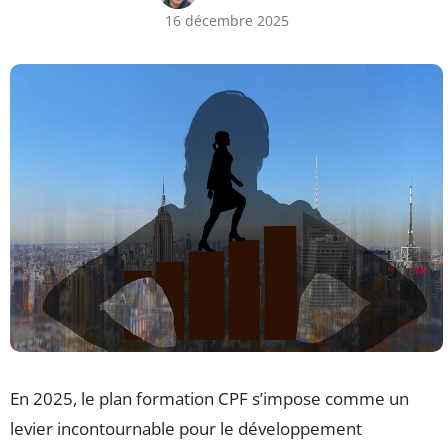
16 décembre 2025
En 2025, le plan formation CPF s’impose comme un
levier incontournable pour le développement