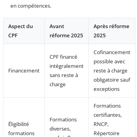
en compétences.
Aspect du
Avant
Après réforme
CPF
réforme 2025
2025
Cofinancement
CPF financé
possible avec
intégralement
Financement
reste à charge
sans reste à
obligatoire sauf
charge
exceptions
Formations
certifiantes,
Formations
Éligibilité
RNCP,
diverses,
formations
Répertoire