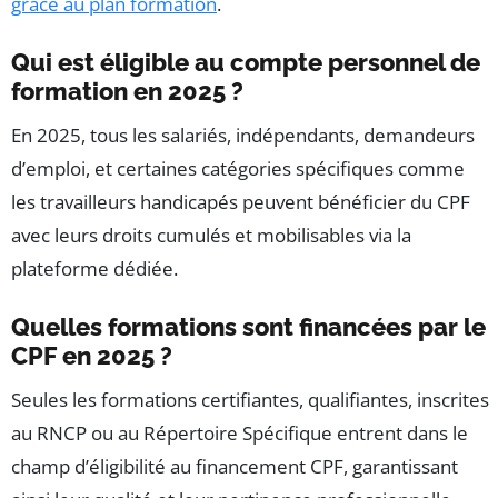
grâce au plan formation
.
Qui est éligible au compte personnel de
formation en 2025 ?
En 2025, tous les salariés, indépendants, demandeurs
d’emploi, et certaines catégories spécifiques comme
les travailleurs handicapés peuvent bénéficier du CPF
avec leurs droits cumulés et mobilisables via la
plateforme dédiée.
Quelles formations sont financées par le
CPF en 2025 ?
Seules les formations certifiantes, qualifiantes, inscrites
au RNCP ou au Répertoire Spécifique entrent dans le
champ d’éligibilité au financement CPF, garantissant