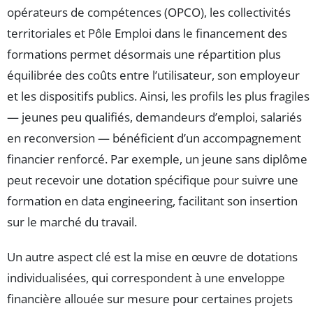
opérateurs de compétences (OPCO), les collectivités
territoriales et Pôle Emploi dans le financement des
formations permet désormais une répartition plus
équilibrée des coûts entre l’utilisateur, son employeur
et les dispositifs publics. Ainsi, les profils les plus fragiles
— jeunes peu qualifiés, demandeurs d’emploi, salariés
en reconversion — bénéficient d’un accompagnement
financier renforcé. Par exemple, un jeune sans diplôme
peut recevoir une dotation spécifique pour suivre une
formation en data engineering, facilitant son insertion
sur le marché du travail.
Un autre aspect clé est la mise en œuvre de dotations
individualisées, qui correspondent à une enveloppe
financière allouée sur mesure pour certaines projets