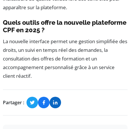
apparaître sur la plateforme.
Quels outils offre la nouvelle plateforme
CPF en 2025 ?
La nouvelle interface permet une gestion simplifiée des
droits, un suivi en temps réel des demandes, la
consultation des offres de formation et un
accompagnement personnalisé grâce à un service
client réactif.
Partager :