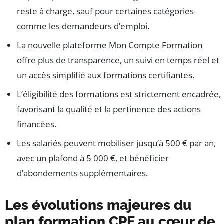
reste à charge, sauf pour certaines catégories
comme les demandeurs d’emploi.
La nouvelle plateforme Mon Compte Formation
offre plus de transparence, un suivi en temps réel et
un accès simplifié aux formations certifiantes.
L’éligibilité des formations est strictement encadrée,
favorisant la qualité et la pertinence des actions
financées.
Les salariés peuvent mobiliser jusqu’à 500 € par an,
avec un plafond à 5 000 €, et bénéficier
d’abondements supplémentaires.
Les évolutions majeures du
plan formation CPF au cœur de