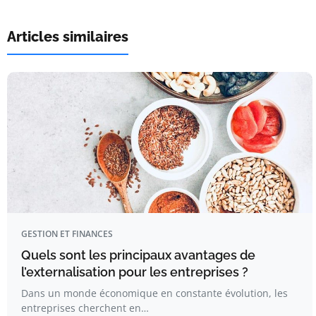
Articles similaires
GESTION ET FINANCES
Quels sont les principaux avantages de
l’externalisation pour les entreprises ?
Dans un monde économique en constante évolution, les
entreprises cherchent en…