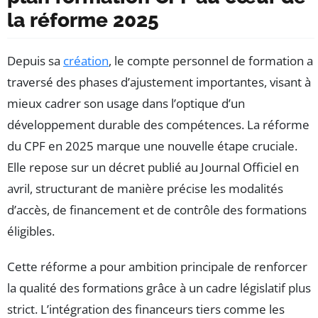
la réforme 2025
Depuis sa
création
, le compte personnel de formation a
traversé des phases d’ajustement importantes, visant à
mieux cadrer son usage dans l’optique d’un
développement durable des compétences. La réforme
du CPF en 2025 marque une nouvelle étape cruciale.
Elle repose sur un décret publié au Journal Officiel en
avril, structurant de manière précise les modalités
d’accès, de financement et de contrôle des formations
éligibles.
Cette réforme a pour ambition principale de renforcer
la qualité des formations grâce à un cadre législatif plus
strict. L’intégration des financeurs tiers comme les