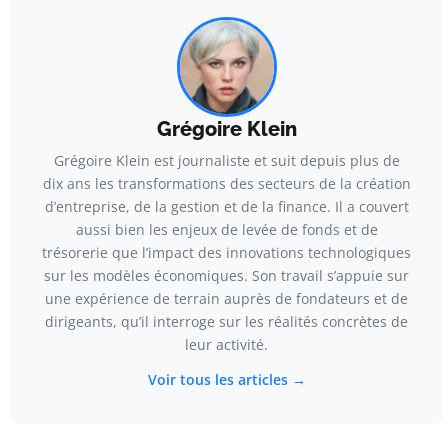
Grégoire Klein
Grégoire Klein est journaliste et suit depuis plus de
dix ans les transformations des secteurs de la création
d’entreprise, de la gestion et de la finance. Il a couvert
aussi bien les enjeux de levée de fonds et de
trésorerie que l’impact des innovations technologiques
sur les modèles économiques. Son travail s’appuie sur
une expérience de terrain auprès de fondateurs et de
dirigeants, qu’il interroge sur les réalités concrètes de
leur activité.
Voir tous les articles →