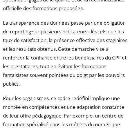
officielle des formations proposées.
La transparence des données passe par une obligation
de reporting sur plusieurs indicateurs clés tels que les
taux de satisfaction, la présence effective des stagiaires
et les résultats obtenus. Cette démarche vise à
renforcer la confiance entre les bénéficiaires du CPF et
les prestataires, tout en évitant les formations
fantaisistes souvent pointées du doigt par les pouvoirs
publics.
Pour les organismes, ce cadre redéfini implique une
montée en compétences et une adaptation constante
de leur offre pédagogique. Par exemple, un centre de
formation spécialisé dans les métiers du numérique