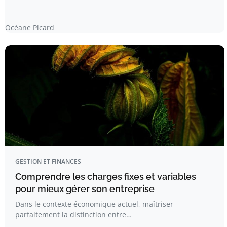
Océane Picard
GESTION ET FINANCES
Comprendre les charges fixes et variables
pour mieux gérer son entreprise
Dans le contexte économique actuel, maîtriser
parfaitement la distinction entre…