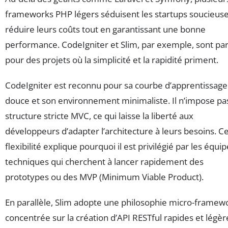
frameworks PHP légers séduisent les startups soucieus
réduire leurs coûts tout en garantissant une bonne
performance. CodeIgniter et Slim, par exemple, sont par
pour des projets où la simplicité et la rapidité priment.
CodeIgniter est reconnu pour sa courbe d’apprentissage
douce et son environnement minimaliste. Il n’impose pa
structure stricte MVC, ce qui laisse la liberté aux
développeurs d’adapter l’architecture à leurs besoins. C
flexibilité explique pourquoi il est privilégié par les équi
techniques qui cherchent à lancer rapidement des
prototypes ou des MVP (Minimum Viable Product).
En parallèle, Slim adopte une philosophie micro-framew
concentrée sur la création d’API RESTful rapides et légèr