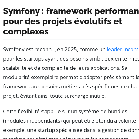
Symfony : framework performan
pour des projets évolutifs et
complexes
Symfony est reconnu, en 2025, comme un
leader incont
pour les startups ayant des besoins ambitieux en terme
scalabilité et de complexité de leurs applications. Sa
modularité exemplaire permet d’adapter précisément l
framework aux besoins métiers très spécifiques de cha
projet, évitant ainsi toute surcharge inutile.
Cette flexibilité s’appuie sur un système de bundles
(modules indépendants) qui peut être étendu à volonté.
exemple, une startup spécialisée dans la gestion de do