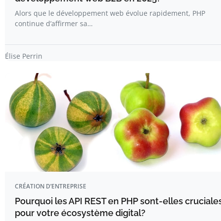
Alors que le développement web évolue rapidement, PHP
continue d’affirmer sa…
Élise Perrin
CRÉATION D’ENTREPRISE
Pourquoi les API REST en PHP sont-elles cruciale
pour votre écosystème digital?