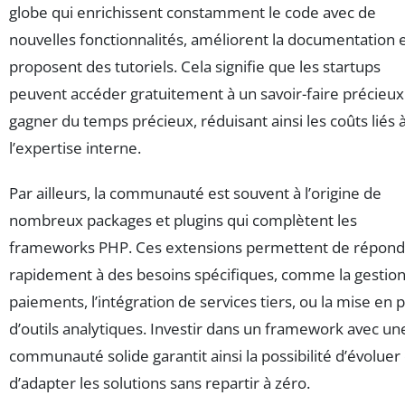
globe qui enrichissent constamment le code avec de
nouvelles fonctionnalités, améliorent la documentation 
proposent des tutoriels. Cela signifie que les startups
peuvent accéder gratuitement à un savoir-faire précieux
gagner du temps précieux, réduisant ainsi les coûts liés 
l’expertise interne.
Par ailleurs, la communauté est souvent à l’origine de
nombreux packages et plugins qui complètent les
frameworks PHP. Ces extensions permettent de répond
rapidement à des besoins spécifiques, comme la gestio
paiements, l’intégration de services tiers, ou la mise en 
d’outils analytiques. Investir dans un framework avec un
communauté solide garantit ainsi la possibilité d’évoluer 
d’adapter les solutions sans repartir à zéro.