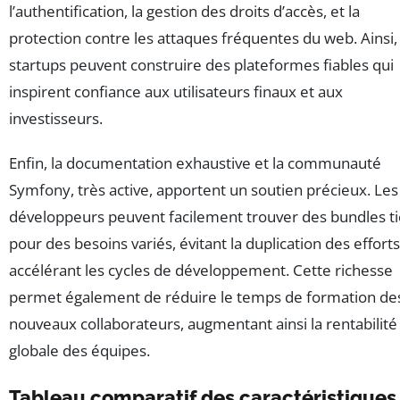
l’authentification, la gestion des droits d’accès, et la
protection contre les attaques fréquentes du web. Ainsi, 
startups peuvent construire des plateformes fiables qui
inspirent confiance aux utilisateurs finaux et aux
investisseurs.
Enfin, la documentation exhaustive et la communauté
Symfony, très active, apportent un soutien précieux. Les
développeurs peuvent facilement trouver des bundles ti
pour des besoins variés, évitant la duplication des efforts
accélérant les cycles de développement. Cette richesse
permet également de réduire le temps de formation de
nouveaux collaborateurs, augmentant ainsi la rentabilité
globale des équipes.
Tableau comparatif des caractéristiques