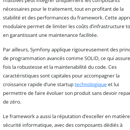
massives peut intégrer uniquement les composants
nécessaires pour le traitement, tout en profitant de la
stabilité et des performances du framework. Cette app
modulaire permet de limiter les coûts d’infrastructure t
en garantissant une maintenance facilitée.
Par ailleurs, Symfony applique rigoureusement des prin
de programmation avancés comme SOLID, ce qui assure 
fois la robustesse et la maintenabilité du code. Ces
caractéristiques sont capitales pour accompagner la
croissance rapide d’une startup
technologique
et lui
permettre de faire évoluer son produit sans devoir repar
de zéro.
Le framework a aussi la réputation d’exceller en matièr
sécurité informatique, avec des composants dédiés à