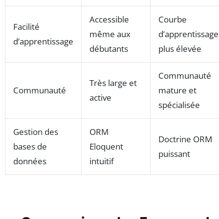
Accessible
Courbe
Facilité
même aux
d’apprentissage
d’apprentissage
débutants
plus élevée
Communauté
Très large et
Communauté
mature et
active
spécialisée
Gestion des
ORM
Doctrine ORM
bases de
Eloquent
puissant
données
intuitif