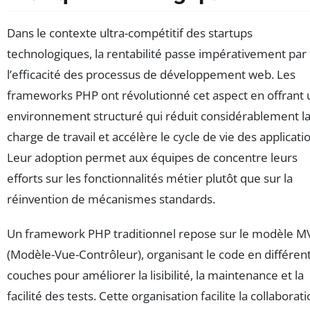
Dans le contexte ultra-compétitif des startups
technologiques, la rentabilité passe impérativement par
l’efficacité des processus de développement web. Les
frameworks PHP ont révolutionné cet aspect en offrant 
environnement structuré qui réduit considérablement l
charge de travail et accélère le cycle de vie des applicati
Leur adoption permet aux équipes de concentre leurs
efforts sur les fonctionnalités métier plutôt que sur la
réinvention de mécanismes standards.
Un framework PHP traditionnel repose sur le modèle M
(Modèle-Vue-Contrôleur), organisant le code en différen
couches pour améliorer la lisibilité, la maintenance et la
facilité des tests. Cette organisation facilite la collaborat