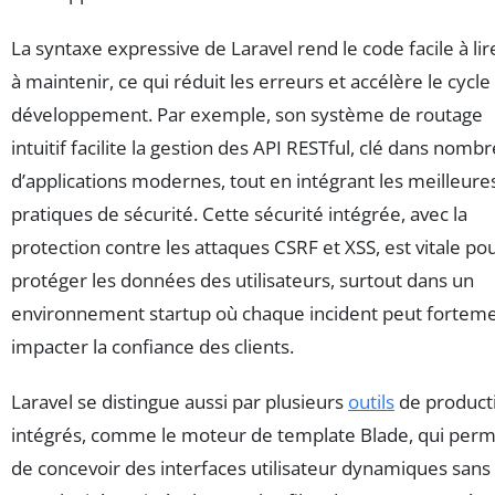
La syntaxe expressive de Laravel rend le code facile à lir
à maintenir, ce qui réduit les erreurs et accélère le cycle
développement. Par exemple, son système de routage
intuitif facilite la gestion des API RESTful, clé dans nombr
d’applications modernes, tout en intégrant les meilleure
pratiques de sécurité. Cette sécurité intégrée, avec la
protection contre les attaques CSRF et XSS, est vitale po
protéger les données des utilisateurs, surtout dans un
environnement startup où chaque incident peut fortem
impacter la confiance des clients.
Laravel se distingue aussi par plusieurs
outils
de producti
intégrés, comme le moteur de template Blade, qui per
de concevoir des interfaces utilisateur dynamiques sans