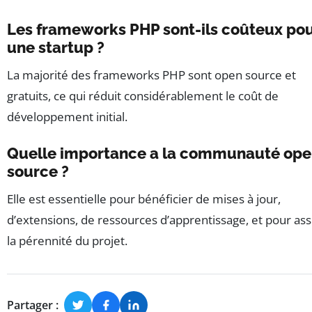
Les frameworks PHP sont-ils coûteux po
une startup ?
La majorité des frameworks PHP sont open source et
gratuits, ce qui réduit considérablement le coût de
développement initial.
Quelle importance a la communauté op
source ?
Elle est essentielle pour bénéficier de mises à jour,
d’extensions, de ressources d’apprentissage, et pour as
la pérennité du projet.
Partager :