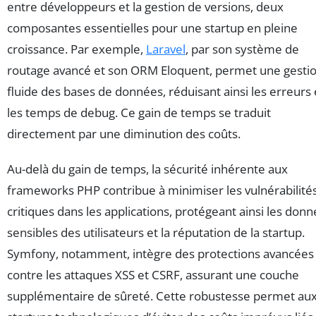
entre développeurs et la gestion de versions, deux
composantes essentielles pour une startup en pleine
croissance. Par exemple,
Laravel
, par son système de
routage avancé et son ORM Eloquent, permet une gesti
fluide des bases de données, réduisant ainsi les erreurs 
les temps de debug. Ce gain de temps se traduit
directement par une diminution des coûts.
Au-delà du gain de temps, la sécurité inhérente aux
frameworks PHP contribue à minimiser les vulnérabilité
critiques dans les applications, protégeant ainsi les don
sensibles des utilisateurs et la réputation de la startup.
Symfony, notamment, intègre des protections avancées
contre les attaques XSS et CSRF, assurant une couche
supplémentaire de sûreté. Cette robustesse permet au