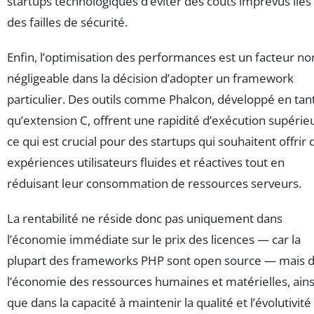
startups technologiques d’éviter des coûts imprévus liés
des failles de sécurité.
Enfin, l’optimisation des performances est un facteur no
négligeable dans la décision d’adopter un framework
particulier. Des outils comme Phalcon, développé en tan
qu’extension C, offrent une rapidité d’exécution supérie
ce qui est crucial pour des startups qui souhaitent offrir 
expériences utilisateurs fluides et réactives tout en
réduisant leur consommation de ressources serveurs.
La rentabilité ne réside donc pas uniquement dans
l’économie immédiate sur le prix des licences — car la
plupart des frameworks PHP sont open source — mais 
l’économie des ressources humaines et matérielles, ains
que dans la capacité à maintenir la qualité et l’évolutivité