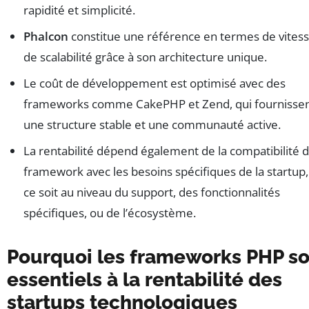
rapidité et simplicité.
Phalcon
constitue une référence en termes de vitess
de scalabilité grâce à son architecture unique.
Le coût de développement est optimisé avec des
frameworks comme CakePHP et Zend, qui fournisse
une structure stable et une communauté active.
La rentabilité dépend également de la compatibilité 
framework avec les besoins spécifiques de la startup
ce soit au niveau du support, des fonctionnalités
spécifiques, ou de l’écosystème.
Pourquoi les frameworks PHP so
essentiels à la rentabilité des
startups technologiques