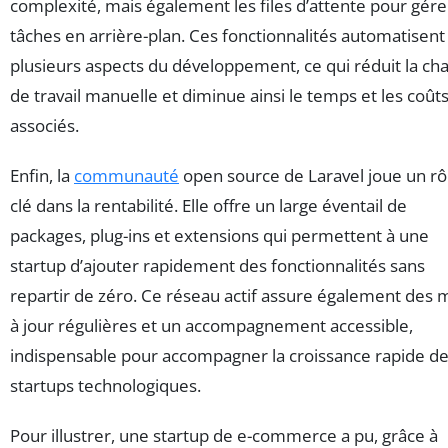
complexité, mais également les files d’attente pour gére
tâches en arrière-plan. Ces fonctionnalités automatisent
plusieurs aspects du développement, ce qui réduit la ch
de travail manuelle et diminue ainsi le temps et les coût
associés.
Enfin, la
communauté
open source de Laravel joue un rô
clé dans la rentabilité. Elle offre un large éventail de
packages, plug-ins et extensions qui permettent à une
startup d’ajouter rapidement des fonctionnalités sans
repartir de zéro. Ce réseau actif assure également des 
à jour régulières et un accompagnement accessible,
indispensable pour accompagner la croissance rapide d
startups technologiques.
Pour illustrer, une startup de e-commerce a pu, grâce à