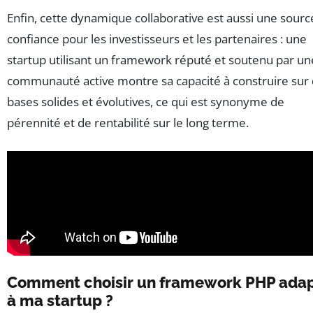
Enfin, cette dynamique collaborative est aussi une sourc
confiance pour les investisseurs et les partenaires : une
startup utilisant un framework réputé et soutenu par un
communauté active montre sa capacité à construire sur
bases solides et évolutives, ce qui est synonyme de
pérennité et de rentabilité sur le long terme.
Comment choisir un framework PHP ada
à ma startup ?