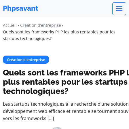
Phpsavant
Accueil
Création d’entreprise
Quels sont les frameworks PHP les plus rentables pour les
startups technologiques?
Création d’entreprise
Quels sont les frameworks PHP 
plus rentables pour les startups
technologiques?
Les startups technologiques à la recherche d’une solution
développement web efficace et rentable se tournent souv
vers les frameworks […]