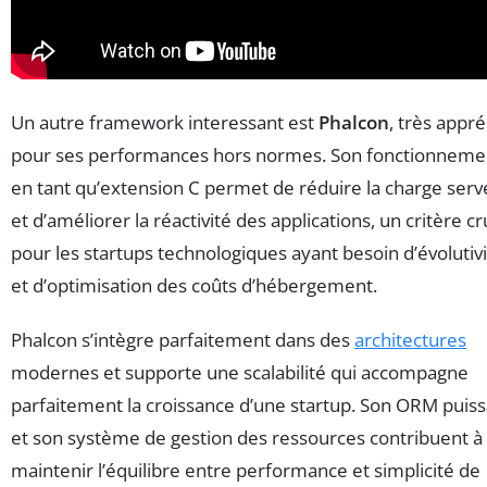
Un autre framework interessant est
Phalcon
, très appré
pour ses performances hors normes. Son fonctionneme
en tant qu’extension C permet de réduire la charge serv
et d’améliorer la réactivité des applications, un critère cr
pour les startups technologiques ayant besoin d’évolutiv
et d’optimisation des coûts d’hébergement.
Phalcon s’intègre parfaitement dans des
architectures
modernes et supporte une scalabilité qui accompagne
parfaitement la croissance d’une startup. Son ORM puis
et son système de gestion des ressources contribuent à
maintenir l’équilibre entre performance et simplicité de