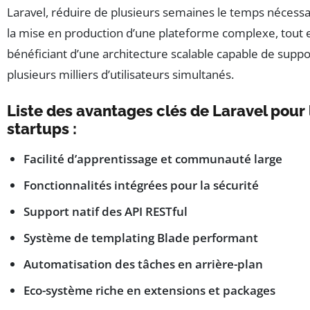
Laravel, réduire de plusieurs semaines le temps nécessa
la mise en production d’une plateforme complexe, tout 
bénéficiant d’une architecture scalable capable de suppo
plusieurs milliers d’utilisateurs simultanés.
Liste des avantages clés de Laravel pour 
startups :
Facilité d’apprentissage et communauté large
Fonctionnalités intégrées pour la sécurité
Support natif des API RESTful
Système de templating Blade performant
Automatisation des tâches en arrière-plan
Eco-système riche en extensions et packages