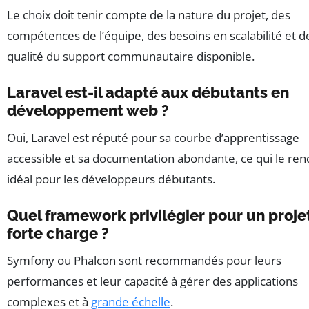
Le choix doit tenir compte de la nature du projet, des
compétences de l’équipe, des besoins en scalabilité et de
qualité du support communautaire disponible.
Laravel est-il adapté aux débutants en
développement web ?
Oui, Laravel est réputé pour sa courbe d’apprentissage
accessible et sa documentation abondante, ce qui le ren
idéal pour les développeurs débutants.
Quel framework privilégier pour un proje
forte charge ?
Symfony ou Phalcon sont recommandés pour leurs
performances et leur capacité à gérer des applications
complexes et à
grande échelle
.