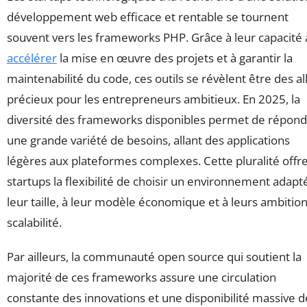
développement web efficace et rentable se tournent
souvent vers les frameworks PHP. Grâce à leur capacité 
accélérer
la mise en œuvre des projets et à garantir la
maintenabilité du code, ces outils se révèlent être des al
précieux pour les entrepreneurs ambitieux. En 2025, la
diversité des frameworks disponibles permet de répond
une grande variété de besoins, allant des applications
légères aux plateformes complexes. Cette pluralité offr
startups la flexibilité de choisir un environnement adapt
leur taille, à leur modèle économique et à leurs ambitio
scalabilité.
Par ailleurs, la communauté open source qui soutient la
majorité de ces frameworks assure une circulation
constante des innovations et une disponibilité massive d