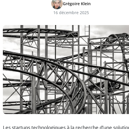
Grégoire Klein
16 décembre 2025
Les startups technologiques à la recherche d’une solutio