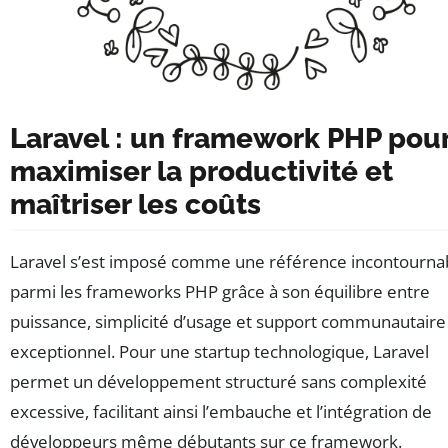
Laravel : un framework PHP pou
maximiser la productivité et
maîtriser les coûts
Laravel s’est imposé comme une référence incontourna
parmi les frameworks PHP grâce à son équilibre entre
puissance, simplicité d’usage et support communautaire
exceptionnel. Pour une startup technologique, Laravel
permet un développement structuré sans complexité
excessive, facilitant ainsi l’embauche et l’intégration de
développeurs même débutants sur ce framework.