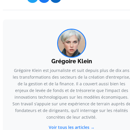
Grégoire Klein
Grégoire Klein est journaliste et suit depuis plus de dix ans
les transformations des secteurs de la création d’entreprise
de la gestion et de la finance. Il a couvert aussi bien les
enjeux de levée de fonds et de trésorerie que l’impact des
innovations technologiques sur les modèles économiques.
Son travail s’appuie sur une expérience de terrain auprès d
fondateurs et de dirigeants, qu’il interroge sur les réalités
concrètes de leur activité.
Voir tous les articles →