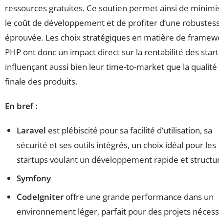
ressources gratuites. Ce soutien permet ainsi de minimi
le coût de développement et de profiter d’une robustes
éprouvée. Les choix stratégiques en matière de framew
PHP ont donc un impact direct sur la rentabilité des star
influençant aussi bien leur time-to-market que la qualité
finale des produits.
En bref :
Laravel
est plébiscité pour sa facilité d’utilisation, sa
sécurité et ses outils intégrés, un choix idéal pour les
startups voulant un développement rapide et structu
Symfony
CodeIgniter
offre une grande performance dans un
environnement léger, parfait pour des projets nécess