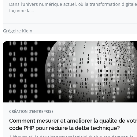
Dans l’univers numérique actuel, où la transformation digitale
façonne la…
Grégoire Klein
CRÉATION D’ENTREPRISE
Comment mesurer et améliorer la qualité de vot
code PHP pour réduire la dette technique?