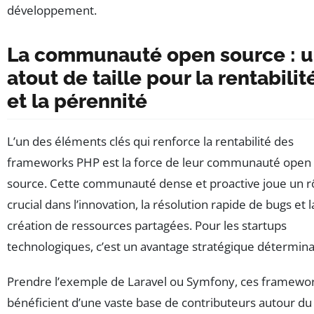
développement.
La communauté open source : 
atout de taille pour la rentabilit
et la pérennité
L’un des éléments clés qui renforce la rentabilité des
frameworks PHP est la force de leur communauté open
source. Cette communauté dense et proactive joue un r
crucial dans l’innovation, la résolution rapide de bugs et l
création de ressources partagées. Pour les startups
technologiques, c’est un avantage stratégique détermina
Prendre l’exemple de Laravel ou Symfony, ces framewo
bénéficient d’une vaste base de contributeurs autour du