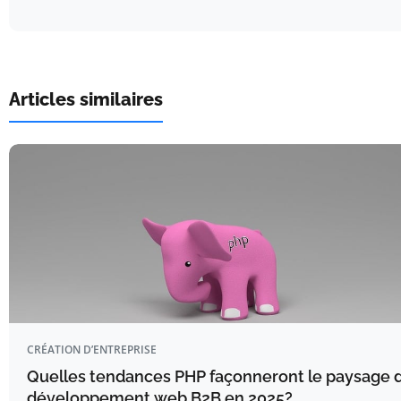
Articles similaires
CRÉATION D’ENTREPRISE
Quelles tendances PHP façonneront le paysage 
développement web B2B en 2025?