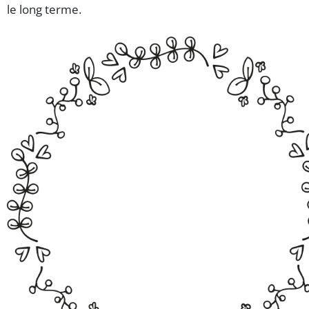
le long terme.