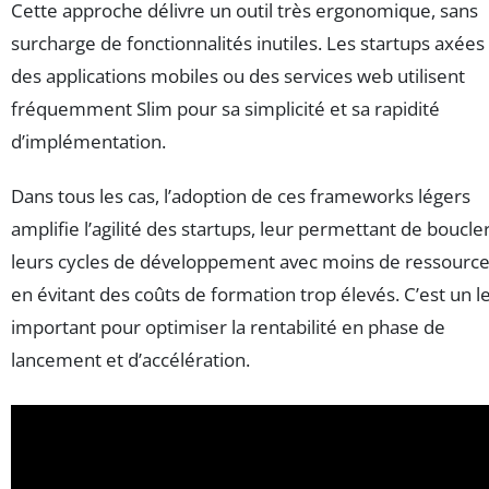
Cette approche délivre un outil très ergonomique, sans
surcharge de fonctionnalités inutiles. Les startups axées
des applications mobiles ou des services web utilisent
fréquemment Slim pour sa simplicité et sa rapidité
d’implémentation.
Dans tous les cas, l’adoption de ces frameworks légers
amplifie l’agilité des startups, leur permettant de boucle
leurs cycles de développement avec moins de ressource
en évitant des coûts de formation trop élevés. C’est un l
important pour optimiser la rentabilité en phase de
lancement et d’accélération.