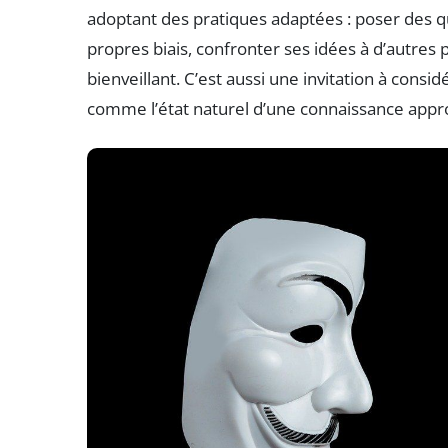
adoptant des pratiques adaptées : poser des q
propres biais, confronter ses idées à d’autres p
bienveillant. C’est aussi une invitation à cons
comme l’état naturel d’une connaissance appr