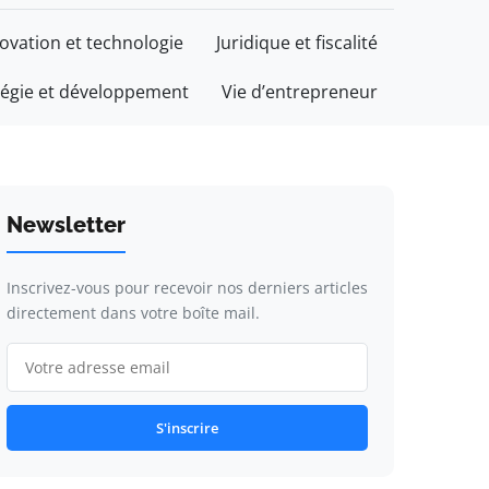
ovation et technologie
Juridique et fiscalité
tégie et développement
Vie d’entrepreneur
Newsletter
Inscrivez-vous pour recevoir nos derniers articles
directement dans votre boîte mail.
S'inscrire