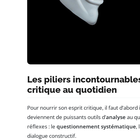
Les piliers incontournable
critique au quotidien
Pour nourrir son esprit critique, il faut d’abor
deviennent de puissants outils d’
analyse
au quo
réflexes : le
questionnement systématique
,
dialogue constructif.