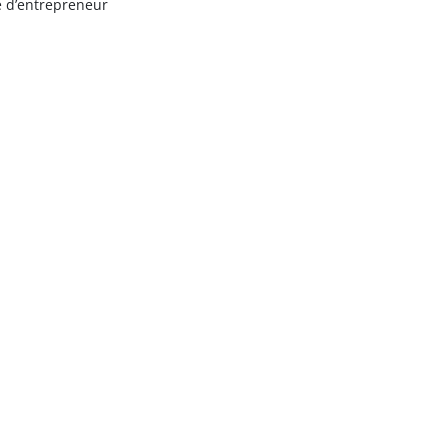
e d’entrepreneur