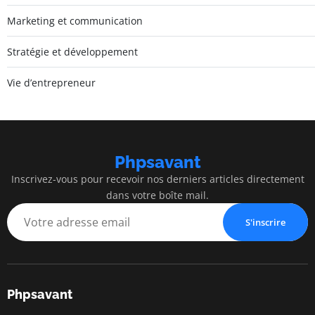
Marketing et communication
Stratégie et développement
Vie d’entrepreneur
Phpsavant
Inscrivez-vous pour recevoir nos derniers articles directement
dans votre boîte mail.
S'inscrire
Phpsavant