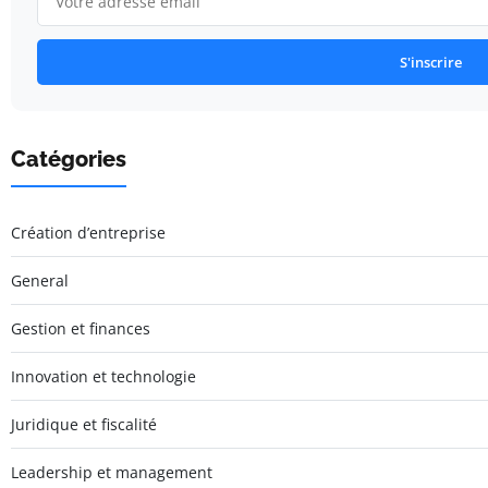
S'inscrire
Catégories
Création d’entreprise
General
Gestion et finances
Innovation et technologie
Juridique et fiscalité
Leadership et management