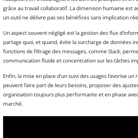
grâce au travail collaboratif. La dimension humaine est a
un outil ne délivre pas ses bénéfices sans implication réel
Un aspect souvent négligé est la gestion des flux d’inform
partage quoi, et quand, évite la surcharge de données inut
fonctions de filtrage des messages, comme Slack, perme
communication fluide et concentration sur les tâches im
Enfin, la mise en place d’un suivi des usages favorise un
peuvent faire part de leurs besoins, proposer des ajuste
organisation toujours plus performante et en phase avec
marché.