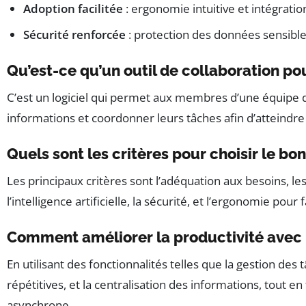
Adoption facilitée
: ergonomie intuitive et intégratio
Sécurité renforcée
: protection des données sensible
Qu’est-ce qu’un outil de collaboration po
C’est un logiciel qui permet aux membres d’une équipe
informations et coordonner leurs tâches afin d’atteindr
Quels sont les critères pour choisir le bon 
Les principaux critères sont l’adéquation aux besoins, les 
l’intelligence artificielle, la sécurité, et l’ergonomie pour
Comment améliorer la productivité avec u
En utilisant des fonctionnalités telles que la gestion des 
répétitives, et la centralisation des informations, tout e
asynchrone.