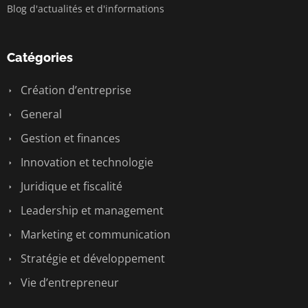
Blog d'actualités et d'informations
Catégories
Création d’entreprise
General
Gestion et finances
Innovation et technologie
Juridique et fiscalité
Leadership et management
Marketing et communication
Stratégie et développement
Vie d’entrepreneur