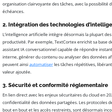
organisation clairvoyante des tâches, avec la possibilité 
échéances.
2. Intégration des technologies d’intellige
L’intelligence artificielle intègre désormais la plupart de
productivité. Par exemple, TextCortex enrichit sa base 
assistant IA conversationnel capable de répondre inst
interne, générer du contenu ou analyser des données afin 
peuvent ainsi
automatiser
les tâches répétitives, libéra
valeur ajoutée.
3. Sécurité et conformité réglementaire
En lien direct avec les enjeux sécuritaires du cloud en 202
confidentialité des données partagées. Les protocoles de
bout en bout et les accès restreints, sont désormais in