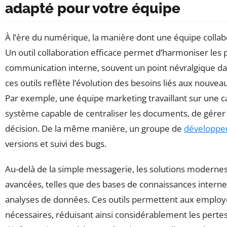
adapté pour votre équipe
À l’ère du numérique, la manière dont une équipe collab
Un outil collaboration efficace permet d’harmoniser les p
communication interne, souvent un point névralgique dans
ces outils reflète l’évolution des besoins liés aux nouvea
Par exemple, une équipe marketing travaillant sur une 
système capable de centraliser les documents, de gérer le
décision. De la même manière, un groupe de
développe
versions et suivi des bugs.
Au-delà de la simple messagerie, les solutions moderne
avancées, telles que des bases de connaissances internes
analyses de données. Ces outils permettent aux employ
nécessaires, réduisant ainsi considérablement les pertes