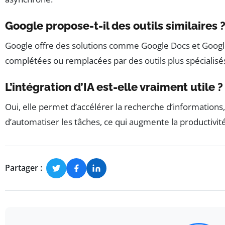
Google propose-t-il des outils similaires 
Google offre des solutions comme Google Docs et Googl
complétées ou remplacées par des outils plus spécialisés 
L’intégration d’IA est-elle vraiment utile ?
Oui, elle permet d’accélérer la recherche d’informations
d’automatiser les tâches, ce qui augmente la productivité 
Partager :