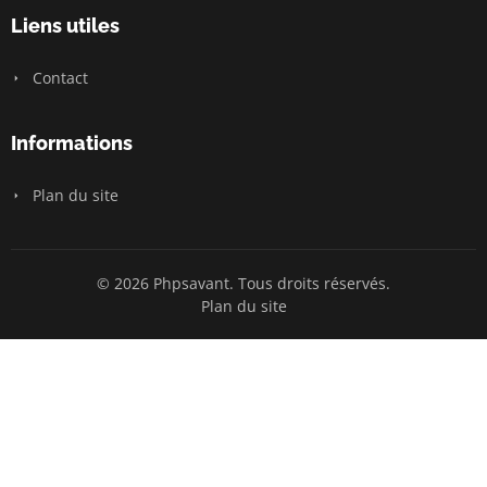
Liens utiles
Contact
Informations
Plan du site
© 2026 Phpsavant. Tous droits réservés.
Plan du site