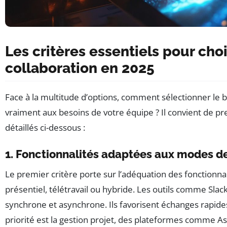
Les critères essentiels pour choi
collaboration en 2025
Face à la multitude d’options, comment sélectionner le b
vraiment aux besoins de votre équipe ? Il convient de pr
détaillés ci-dessous :
1. Fonctionnalités adaptées aux modes de
Le premier critère porte sur l’adéquation des fonctionnal
présentiel, télétravail ou hybride. Les outils comme Sl
synchrone et asynchrone. Ils favorisent échanges rapides
priorité est la gestion projet, des plateformes comme