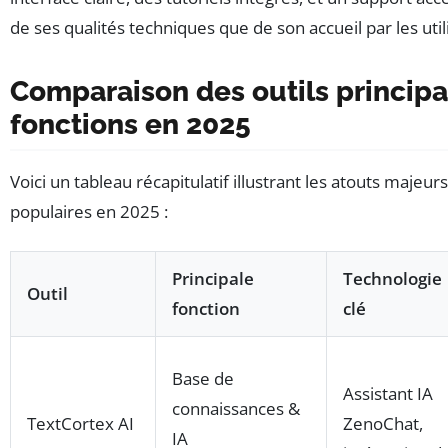
de ses qualités techniques que de son accueil par les util
Comparaison des outils principa
fonctions en 2025
Voici un tableau récapitulatif illustrant les atouts majeurs
populaires en 2025 :
Principale
Technologie
Outil
fonction
clé
Base de
Assistant IA
connaissances &
TextCortex AI
ZenoChat,
IA