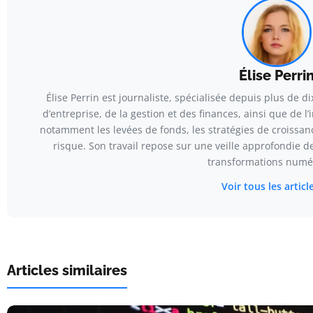
Élise Perri
Élise Perrin est journaliste, spécialisée depuis plus de 
d’entreprise, de la gestion et des finances, ainsi que de l’
notamment les levées de fonds, les stratégies de croissanc
risque. Son travail repose sur une veille approfondie 
transformations numé
Voir tous les artic
Articles similaires