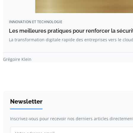
INNOVATION ET TECHNOLOGIE
Les meilleures pratiques pour renforcer la sécur
La transformation digitale rapide des entreprises vers le clo
Grégoire Klein
Newsletter
Inscrivez-vous pour recevoir nos derniers articles directement