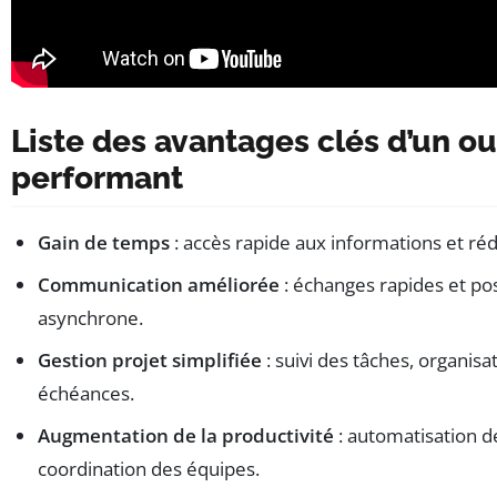
Liste des avantages clés d’un out
performant
Gain de temps
: accès rapide aux informations et réd
Communication améliorée
: échanges rapides et pos
asynchrone.
Gestion projet simplifiée
: suivi des tâches, organisa
échéances.
Augmentation de la productivité
: automatisation de
coordination des équipes.