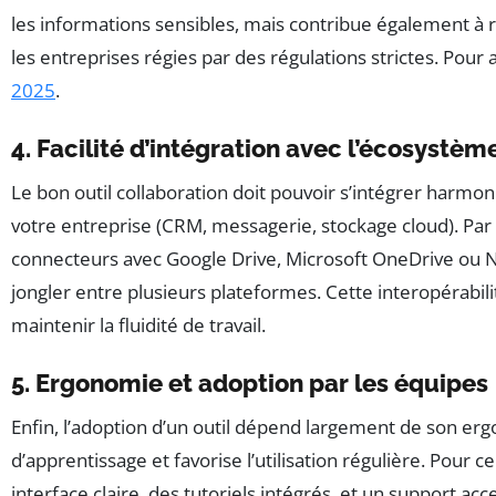
les informations sensibles, mais contribue également à 
les entreprises régies par des régulations strictes. Pour 
2025
.
4. Facilité d’intégration avec l’écosystèm
Le bon outil collaboration doit pouvoir s’intégrer harmo
votre entreprise (CRM, messagerie, stockage cloud). Pa
connecteurs avec Google Drive, Microsoft OneDrive ou N
jongler entre plusieurs plateformes. Cette interopérabil
maintenir la fluidité de travail.
5. Ergonomie et adoption par les équipes
Enfin, l’adoption d’un outil dépend largement de son ergon
d’apprentissage et favorise l’utilisation régulière. Pour ce
interface claire, des tutoriels intégrés, et un support ac