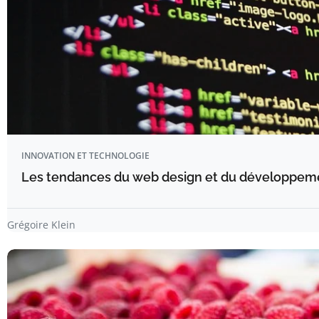
INNOVATION ET TECHNOLOGIE
Les tendances du web design et du développement
Grégoire Klein