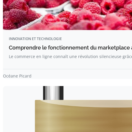
INNOVATION ET TECHNOLOGIE
Comprendre le fonctionnement du marketplace 
Le commerce en ligne connaît une révolution silencieuse grâce
Océane Picard