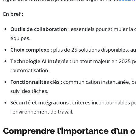
En bref :
Outils de collaboration
: essentiels pour stimuler la
équipes.
Choix complexe
: plus de 25 solutions disponibles, au
Technologie AI intégrée
: un atout majeur en 2025 pou
l’automatisation.
Fonctionnalités clés
: communication instantanée, ba
suivi des tâches.
Sécurité et intégrations
: critères incontournables p
l’environnement de travail.
Comprendre l’importance d’un ou