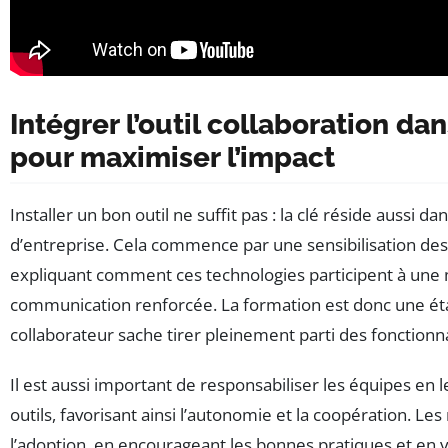
Intégrer l’outil collaboration dan
pour maximiser l’impact
Installer un bon outil ne suffit pas : la clé réside aussi da
d’entreprise. Cela commence par une sensibilisation des 
expliquant comment ces technologies participent à une 
communication renforcée. La formation est donc une éta
collaborateur sache tirer pleinement parti des fonctionna
Il est aussi important de responsabiliser les équipes en l
outils, favorisant ainsi l’autonomie et la coopération. 
l’adoption, en encourageant les bonnes pratiques et en v