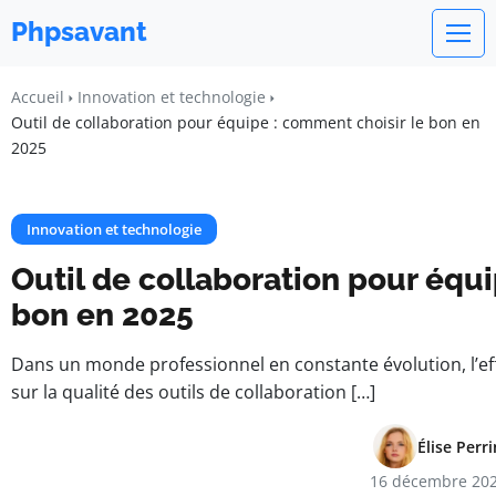
Phpsavant
Accueil
Innovation et technologie
Outil de collaboration pour équipe : comment choisir le bon en
2025
Innovation et technologie
Outil de collaboration pour équi
bon en 2025
Dans un monde professionnel en constante évolution, l’ef
sur la qualité des outils de collaboration […]
Élise Perri
16 décembre 20