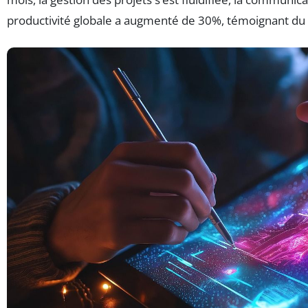
productivité globale a augmenté de 30%, témoignant du r